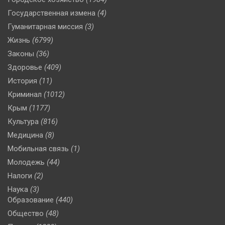
Государственная измена
(4)
Гуманитарная миссия
(3)
Жизнь
(6799)
Законы
(36)
Здоровье
(409)
История
(11)
Криминал
(1012)
Крым
(1177)
Культура
(816)
Медицина
(8)
Мобильная связь
(1)
Молодежь
(44)
Налоги
(2)
Наука
(3)
Образование
(440)
Общество
(48)