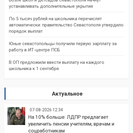
устанавливать дополнительные укрытия
По 5 тысяч рублей на школьника перечислят
автоматически: правительство Севастополя утвердило
порядок выплат
Юные севастопольцы получили первую зарплату за
работу в ИТ-центре ПСБ
В ОП предложили ввести выплату на каждого
школьника к 1 сентября
Актуальное
07-08-2026 12:34
На 10% больше: ЛДПР предлагает
увеличить пенсии учителям, врачам и
соцработникам