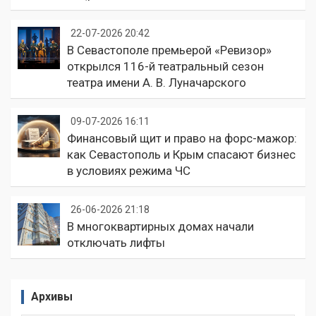
22-07-2026 20:42
В Севастополе премьерой «Ревизор»
открылся 116-й театральный сезон
театра имени А. В. Луначарского
09-07-2026 16:11
Финансовый щит и право на форс-мажор:
как Севастополь и Крым спасают бизнес
в условиях режима ЧС
26-06-2026 21:18
В многоквартирных домах начали
отключать лифты
Архивы