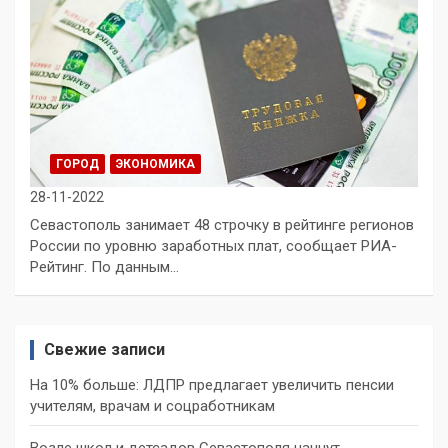
ГОРОД
ЭКОНОМИКА
28-11-2022
Севастополь занимает 48 строчку в рейтинге регионов
России по уровню заработных плат, сообщает РИА-
Рейтинг. По данным…
Свежие записи
На 10% больше: ЛДПР предлагает увеличить пенсии
учителям, врачам и соцработникам
Возле школ и детсадов Севастополя начнут