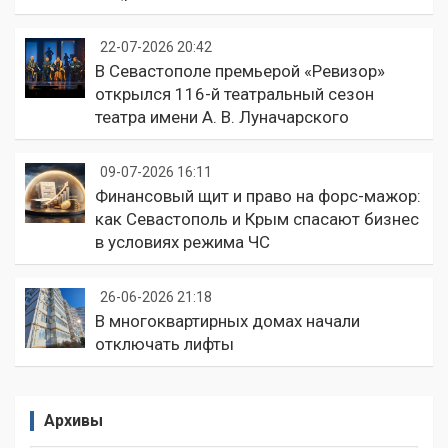
22-07-2026 20:42
В Севастополе премьерой «Ревизор»
открылся 116-й театральный сезон
театра имени А. В. Луначарского
09-07-2026 16:11
Финансовый щит и право на форс-мажор:
как Севастополь и Крым спасают бизнес
в условиях режима ЧС
26-06-2026 21:18
В многоквартирных домах начали
отключать лифты
Архивы