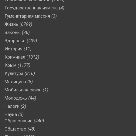
Государственная измена
(4)
Гуманитарная миссия
(3)
Жизнь
(6799)
Законы
(36)
Здоровье
(409)
История
(11)
Криминал
(1012)
Крым
(1177)
Культура
(816)
Медицина
(8)
Мобильная связь
(1)
Молодежь
(44)
Налоги
(2)
Наука
(3)
Образование
(440)
Общество
(48)