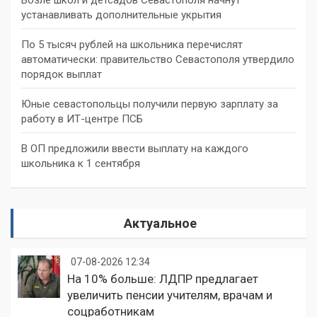
устанавливать дополнительные укрытия
По 5 тысяч рублей на школьника перечислят
автоматически: правительство Севастополя утвердило
порядок выплат
Юные севастопольцы получили первую зарплату за
работу в ИТ-центре ПСБ
В ОП предложили ввести выплату на каждого
школьника к 1 сентября
Актуальное
07-08-2026 12:34
На 10% больше: ЛДПР предлагает
увеличить пенсии учителям, врачам и
соцработникам