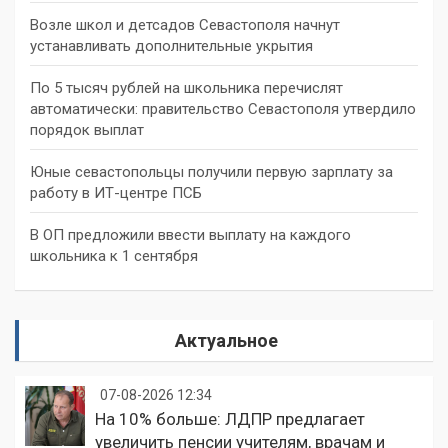
Возле школ и детсадов Севастополя начнут
устанавливать дополнительные укрытия
По 5 тысяч рублей на школьника перечислят
автоматически: правительство Севастополя утвердило
порядок выплат
Юные севастопольцы получили первую зарплату за
работу в ИТ-центре ПСБ
В ОП предложили ввести выплату на каждого
школьника к 1 сентября
Актуальное
07-08-2026 12:34
На 10% больше: ЛДПР предлагает
увеличить пенсии учителям, врачам и