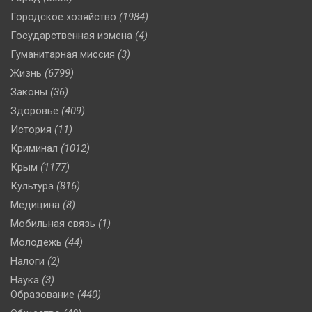
Городское хозяйство
(1984)
Государственная измена
(4)
Гуманитарная миссия
(3)
Жизнь
(6799)
Законы
(36)
Здоровье
(409)
История
(11)
Криминал
(1012)
Крым
(1177)
Культура
(816)
Медицина
(8)
Мобильная связь
(1)
Молодежь
(44)
Налоги
(2)
Наука
(3)
Образование
(440)