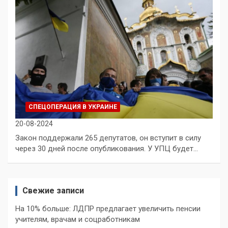
СПЕЦОПЕРАЦИЯ В УКРАИНЕ
20-08-2024
Закон поддержали 265 депутатов, он вступит в силу
через 30 дней после опубликования. У УПЦ будет…
Свежие записи
На 10% больше: ЛДПР предлагает увеличить пенсии
учителям, врачам и соцработникам