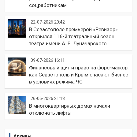
соцработникам
22-07-2026 20:42
В Севастополе премьерой «Ревизор»
открылся 116-й театральный сезон
театра имени А. В. Луначарского
09-07-2026 16:11
Финансовый щит и право на форс-мажор:
как Севастополь и Крым спасают бизнес
в условиях режима ЧС
26-06-2026 21:18
В многоквартирных домах начали
отключать лифты
Архивы