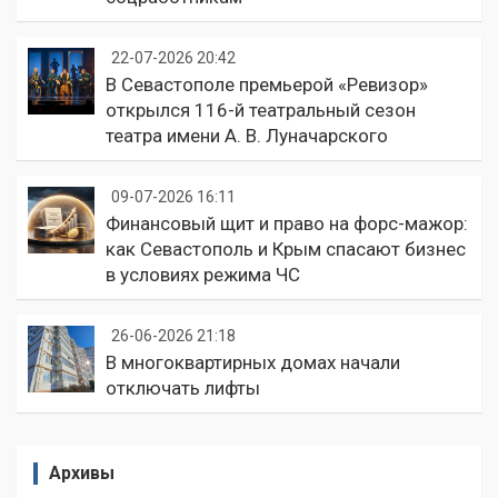
22-07-2026 20:42
В Севастополе премьерой «Ревизор»
открылся 116-й театральный сезон
театра имени А. В. Луначарского
09-07-2026 16:11
Финансовый щит и право на форс-мажор:
как Севастополь и Крым спасают бизнес
в условиях режима ЧС
26-06-2026 21:18
В многоквартирных домах начали
отключать лифты
Архивы