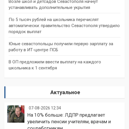
Возле школ и детсадов Севастополя начнут
устанавливать дополнительные укрытия
По 5 тысяч рублей на школьника перечислят
автоматически: правительство Севастополя утвердило
порядок выплат
Юные севастопольцы получили первую зарплату за
работу в ИТ-центре ПСБ
В ОП предложили ввести выплату на каждого
школьника к 1 сентября
Актуальное
07-08-2026 12:34
На 10% больше: ЛДПР предлагает
увеличить пенсии учителям, врачам и
соцработникам