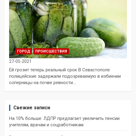
ГОРОД
ПРОИСШЕСТВИЯ
27-05-2021
Ей грозит теперь реальный срок В Севастополе
полицейские задержали подозреваемую в избиении
соперницы на почве ревности.…
Свежие записи
На 10% больше: ЛДПР предлагает увеличить пенсии
учителям, врачам и соцработникам