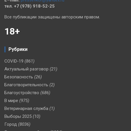
тел. +7 (978) 918-52-25
Все публикации защищены авторским правом.
18+
Рубрики
COVID-19
(861)
Актуальный разговор
(21)
Безопасность
(26)
Благотворительность
(2)
Благоустройство
(686)
В мире
(975)
Ветеринарная служба
(1)
Выборы 2025
(10)
Город
(8036)