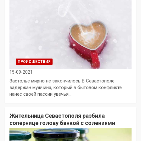
ПРОИСШЕСТВИЯ
15-09-2021
Застолье мирно не закончилось В Севастополе
задержан мужчина, который в бытовом конфликте
нанес своей пассии увечья…
Жительница Севастополя разбила
сопернице голову банкой с солениями