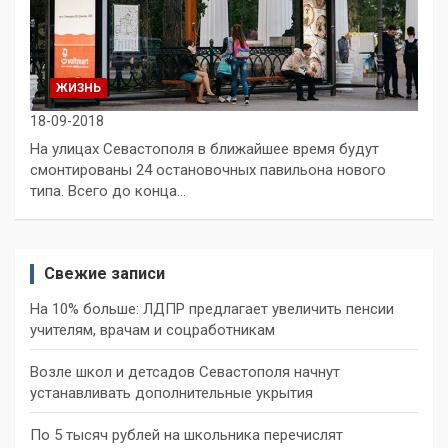
ЖИЗНЬ
18-09-2018
На улицах Севастополя в ближайшее время будут
смонтированы 24 остановочных павильона нового
типа. Всего до конца…
Свежие записи
На 10% больше: ЛДПР предлагает увеличить пенсии
учителям, врачам и соцработникам
Возле школ и детсадов Севастополя начнут
устанавливать дополнительные укрытия
По 5 тысяч рублей на школьника перечислят