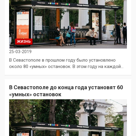
ЖИЗНЬ
25-03-2019
В Севастополе в прошлом году было установлено
около 80 «умных» остановок. В этом году на каждой…
В Севастополе до конца года установят 60
«умных» остановок