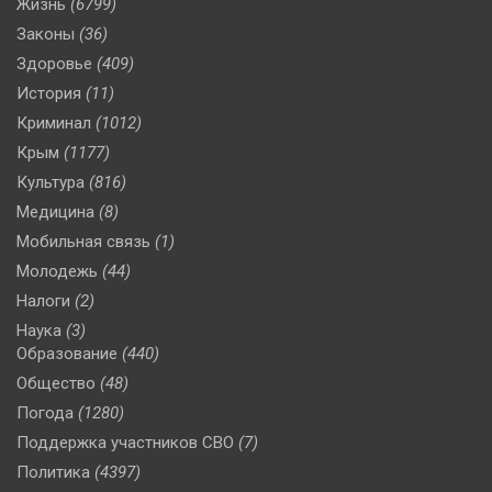
Жизнь
(6799)
Законы
(36)
Здоровье
(409)
История
(11)
Криминал
(1012)
Крым
(1177)
Культура
(816)
Медицина
(8)
Мобильная связь
(1)
Молодежь
(44)
Налоги
(2)
Наука
(3)
Образование
(440)
Общество
(48)
Погода
(1280)
Поддержка участников СВО
(7)
Политика
(4397)