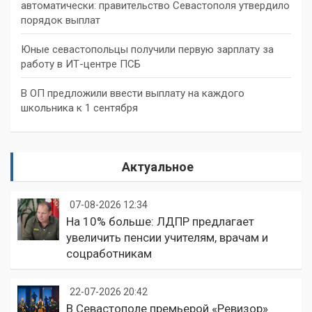
автоматически: правительство Севастополя утвердило
порядок выплат
Юные севастопольцы получили первую зарплату за
работу в ИТ-центре ПСБ
В ОП предложили ввести выплату на каждого
школьника к 1 сентября
Актуальное
07-08-2026 12:34
На 10% больше: ЛДПР предлагает
увеличить пенсии учителям, врачам и
соцработникам
22-07-2026 20:42
В Севастополе премьерой «Ревизор»