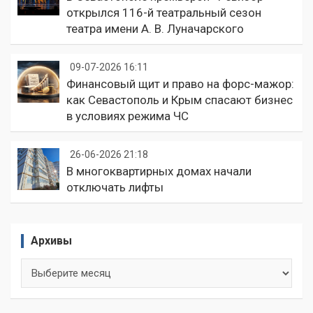
открылся 116-й театральный сезон
театра имени А. В. Луначарского
09-07-2026 16:11
Финансовый щит и право на форс-мажор:
как Севастополь и Крым спасают бизнес
в условиях режима ЧС
26-06-2026 21:18
В многоквартирных домах начали
отключать лифты
Архивы
Архивы