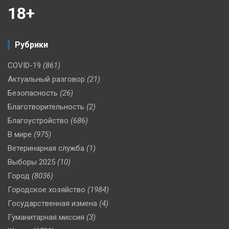
18+
Рубрики
COVID-19
(861)
Актуальный разговор
(21)
Безопасность
(26)
Благотворительность
(2)
Благоустройство
(686)
В мире
(975)
Ветеринарная служба
(1)
Выборы 2025
(10)
Город
(8036)
Городское хозяйство
(1984)
Государственная измена
(4)
Гуманитарная миссия
(3)