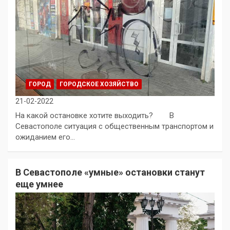
ГОРОД
ГОРОДСКОЕ ХОЗЯЙСТВО
21-02-2022
На какой остановке хотите выходить? В
Севастополе ситуация с общественным транспортом и
ожиданием его…
В Севастополе «умные» остановки станут
еще умнее