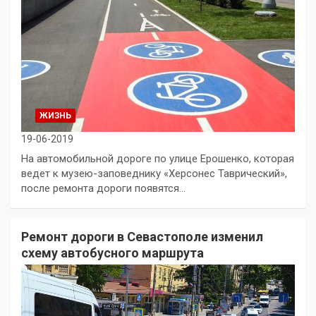
ЖИЗНЬ
19-06-2019
На автомобильной дороге по улице Ерошенко, которая
ведет к музею-заповеднику «Херсонес Таврический»,
после ремонта дороги появятся…
Ремонт дороги в Севастополе изменил
схему автобусного маршрута