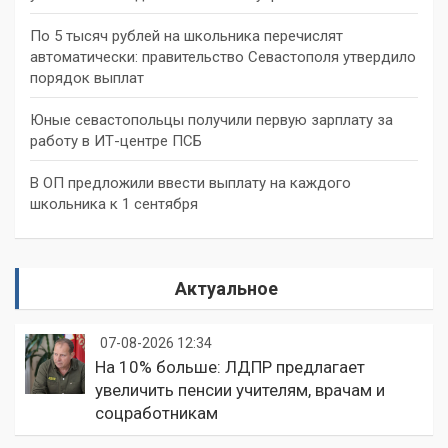
По 5 тысяч рублей на школьника перечислят
автоматически: правительство Севастополя утвердило
порядок выплат
Юные севастопольцы получили первую зарплату за
работу в ИТ-центре ПСБ
В ОП предложили ввести выплату на каждого
школьника к 1 сентября
Актуальное
07-08-2026 12:34
На 10% больше: ЛДПР предлагает
увеличить пенсии учителям, врачам и
соцработникам