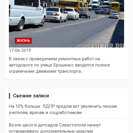
ЖИЗНЬ
17-06-2019
В связи с проведением ремонтных работ на
автодороге по улице Ерошенко вводится полное
ограничение движения транспорта…
Свежие записи
На 10% больше: ЛДПР предлагает увеличить пенсии
учителям, врачам и соцработникам
Возле школ и детсадов Севастополя начнут
устанавливать дополнительные укрытия