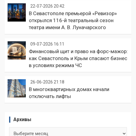
22-07-2026 20:42
В Севастополе премьерой «Ревизор»
открылся 116-й театральный сезон
театра имени А. В. Луначарского
09-07-2026 16:11
Финансовый щит и право на форс-мажор:
как Севастополь и Крым спасают бизнес
в условиях режима ЧС
26-06-2026 21:18
В многоквартирных домах начали
отключать лифты
Архивы
Архивы