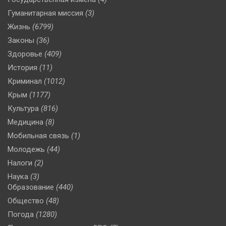
Гуманитарная миссия
(3)
Жизнь
(6799)
Законы
(36)
Здоровье
(409)
История
(11)
Криминал
(1012)
Крым
(1177)
Культура
(816)
Медицина
(8)
Мобильная связь
(1)
Молодежь
(44)
Налоги
(2)
Наука
(3)
Образование
(440)
Общество
(48)
Погода
(1280)