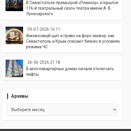
В Севастополе премьерой «Ревизор» открылся
116-й театральный сезон театра имени А. В.
Луначарского
09-07-2026 16:11
Финансовый щит и право на форс-мажор: как
Севастополь и Крым спасают бизнес в условиях
режима ЧС
26-06-2026 21:18
В многоквартирных домах начали отключать
лифты
Архивы
Архивы