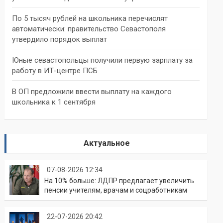
По 5 тысяч рублей на школьника перечислят
автоматически: правительство Севастополя
утвердило порядок выплат
Юные севастопольцы получили первую зарплату за
работу в ИТ-центре ПСБ
В ОП предложили ввести выплату на каждого
школьника к 1 сентября
Актуальное
07-08-2026 12:34
На 10% больше: ЛДПР предлагает увеличить
пенсии учителям, врачам и соцработникам
22-07-2026 20:42