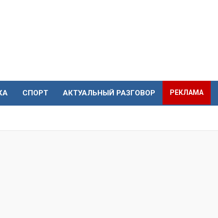
КА
СПОРТ
АКТУАЛЬНЫЙ РАЗГОВОР
РЕКЛАМА