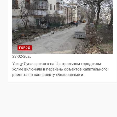
ГОРОД
28-02-2020
Улицу Луначарского на Центральном городском
холме включили в перечень объектов капитального
ремонта по нацпроекту «Безопасные и…