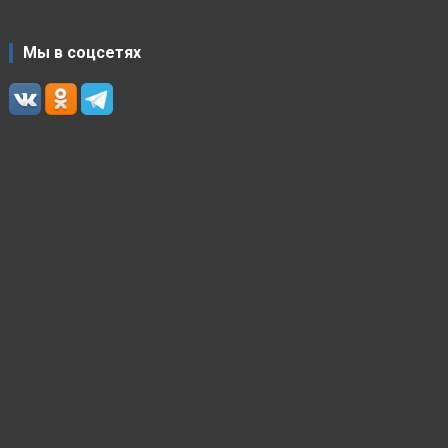
Мы в соцсетях