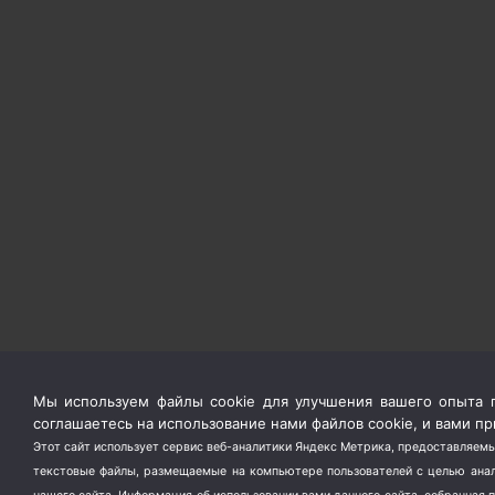
Мы используем файлы cookie для улучшения вашего опыта п
соглашаетесь на использование нами файлов cookie, и вами 
Этот сайт использует сервис веб-аналитики Яндекс Метрика, предоставляемы
текстовые файлы, размещаемые на компьютере пользователей с целью анали