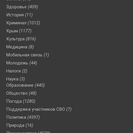
Здоровье
(409)
История
(11)
Криминал
(1012)
Крым
(1177)
Культура
(816)
Медицина
(8)
Мобильная связь
(1)
Молодежь
(44)
Налоги
(2)
Наука
(3)
Образование
(440)
Общество
(48)
Погода
(1280)
Поддержка участников СВО
(7)
Политика
(4397)
Природа
(16)