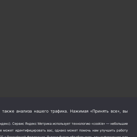
 также анализа нашего трафика. Нажимая «Принять все», вы
Яндекс). Сервис Яндекс Метрика использует технологию «cookie» — небольшие
не может идентифицировать вас, однако может помочь нам улучшить работу