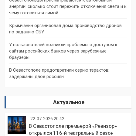
энергии: сколько стоит пережить отключения света и к
чему готовиться зимой
Крымчанин организовал дома производство дронов
по заданию СБУ
У пользователей возникли проблемы с доступом к
сайтам российских банков через зарубежные
браузеры
В Севастополе предотвратили серию терактов:
задержаны двое россиян
Актуальное
22-07-2026 20:42
В Севастополе премьерой «Ревизор»
открылся 116-й театральный сезон