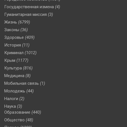
Государственная измена
(4)
Гуманитарная миссия
(3)
Жизнь
(6799)
Законы
(36)
Здоровье
(409)
История
(11)
Криминал
(1012)
Крым
(1177)
Культура
(816)
Медицина
(8)
Мобильная связь
(1)
Молодежь
(44)
Налоги
(2)
Наука
(3)
Образование
(440)
Общество
(48)