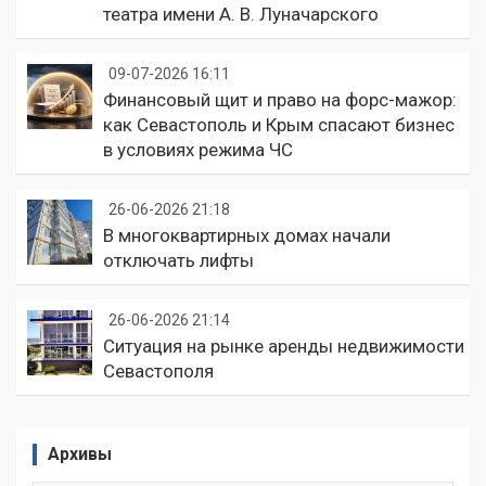
театра имени А. В. Луначарского
09-07-2026 16:11
Финансовый щит и право на форс-мажор:
как Севастополь и Крым спасают бизнес
в условиях режима ЧС
26-06-2026 21:18
В многоквартирных домах начали
отключать лифты
26-06-2026 21:14
Ситуация на рынке аренды недвижимости
Севастополя
Архивы