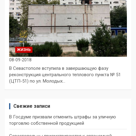
ЖИЗНЬ
08-09-2018
В Севастополе вступила в завершающую фазу
реконструкция центрального теплового пункта № 51
(ЦТП-51) по ул. Молодых…
Свежие записи
В Госдуме призвали отменить штрафы за уличную
торговлю собственной продукцией
Севастопольцы присматриваются к автономной