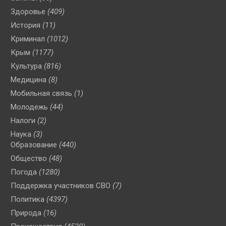
Здоровье
(409)
История
(11)
Криминал
(1012)
Крым
(1177)
Культура
(816)
Медицина
(8)
Мобильная связь
(1)
Молодежь
(44)
Налоги
(2)
Наука
(3)
Образование
(440)
Общество
(48)
Погода
(1280)
Поддержка участников СВО
(7)
Политика
(4397)
Природа
(16)