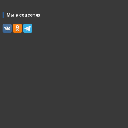
Мы в соцсетях