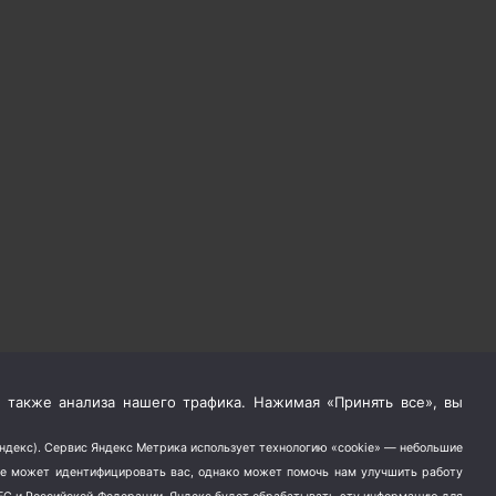
 также анализа нашего трафика. Нажимая «Принять все», вы
Яндекс). Сервис Яндекс Метрика использует технологию «cookie» — небольшие
не может идентифицировать вас, однако может помочь нам улучшить работу