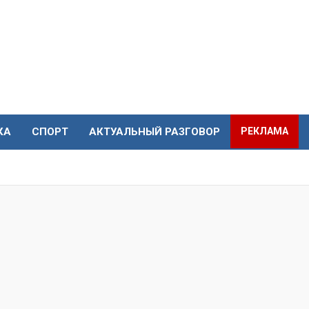
КА
СПОРТ
АКТУАЛЬНЫЙ РАЗГОВОР
РЕКЛАМА