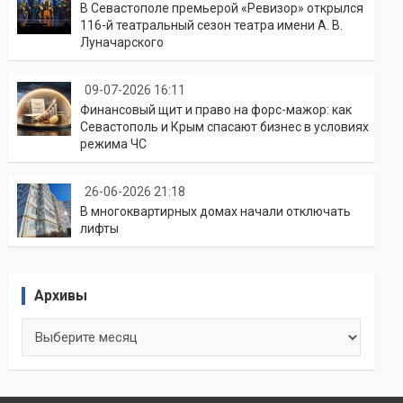
В Севастополе премьерой «Ревизор» открылся
116-й театральный сезон театра имени А. В.
Луначарского
09-07-2026 16:11
Финансовый щит и право на форс-мажор: как
Севастополь и Крым спасают бизнес в условиях
режима ЧС
26-06-2026 21:18
В многоквартирных домах начали отключать
лифты
Архивы
Архивы