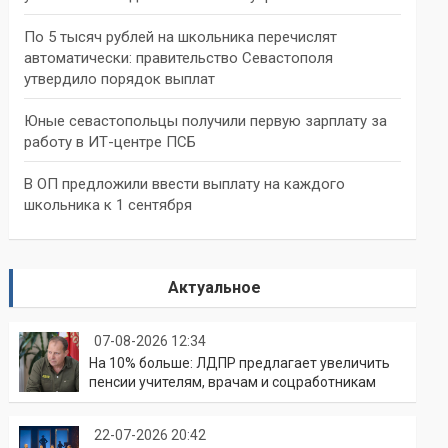
По 5 тысяч рублей на школьника перечислят
автоматически: правительство Севастополя
утвердило порядок выплат
Юные севастопольцы получили первую зарплату за
работу в ИТ-центре ПСБ
В ОП предложили ввести выплату на каждого
школьника к 1 сентября
Актуальное
07-08-2026 12:34
На 10% больше: ЛДПР предлагает увеличить
пенсии учителям, врачам и соцработникам
22-07-2026 20:42