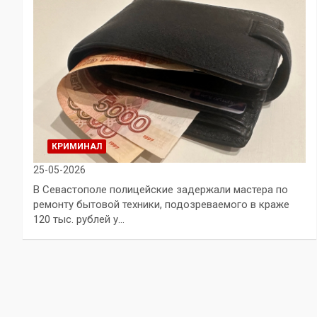
КРИМИНАЛ
25-05-2026
В Севастополе полицейские задержали мастера по
ремонту бытовой техники, подозреваемого в краже
120 тыс. рублей у…