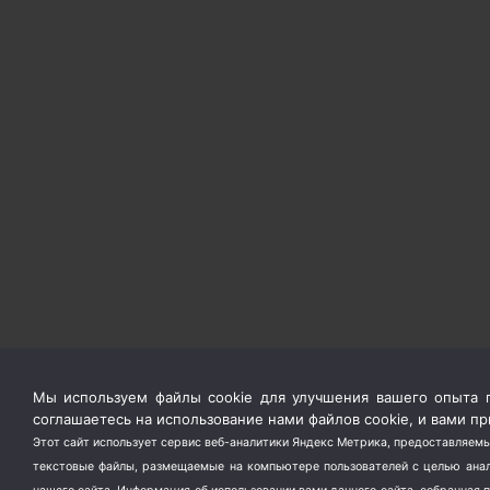
Мы используем файлы cookie для улучшения вашего опыта п
соглашаетесь на использование нами файлов cookie, и вами 
Этот сайт использует сервис веб-аналитики Яндекс Метрика, предоставляемы
текстовые файлы, размещаемые на компьютере пользователей с целью анали