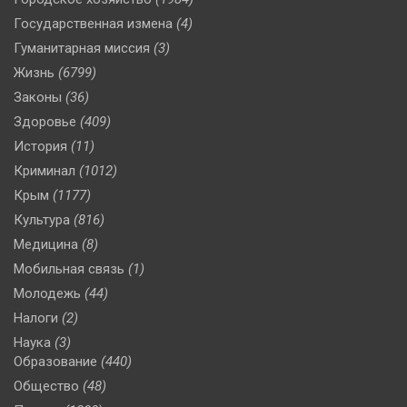
Государственная измена
(4)
Гуманитарная миссия
(3)
Жизнь
(6799)
Законы
(36)
Здоровье
(409)
История
(11)
Криминал
(1012)
Крым
(1177)
Культура
(816)
Медицина
(8)
Мобильная связь
(1)
Молодежь
(44)
Налоги
(2)
Наука
(3)
Образование
(440)
Общество
(48)