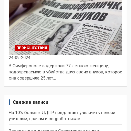
ПРОИСШЕСТВИЯ
24-09-2024
В Симферополе задержали 77-летнюю женщину,
подозреваемую в убийстве двух своих внуков, которое
она совершила 25 лет…
Свежие записи
На 10% больше: ЛДПР предлагает увеличить пенсии
учителям, врачам и соцработникам
Возле школ и детсадов Севастополя начнут