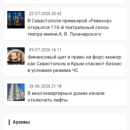
22-07-2026 20:42
В Севастополе премьерой «Ревизор»
открылся 116-й театральный сезон
театра имени А. В. Луначарского
09-07-2026 16:11
Финансовый щит и право на форс-мажор:
как Севастополь и Крым спасают бизнес
в условиях режима ЧС
26-06-2026 21:18
В многоквартирных домах начали
отключать лифты
Архивы