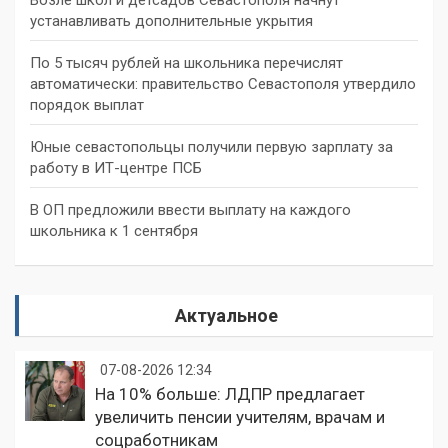
устанавливать дополнительные укрытия
По 5 тысяч рублей на школьника перечислят
автоматически: правительство Севастополя утвердило
порядок выплат
Юные севастопольцы получили первую зарплату за
работу в ИТ-центре ПСБ
В ОП предложили ввести выплату на каждого
школьника к 1 сентября
Актуальное
07-08-2026 12:34
На 10% больше: ЛДПР предлагает
увеличить пенсии учителям, врачам и
соцработникам