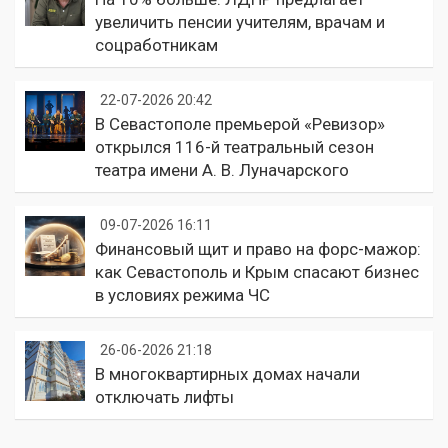
увеличить пенсии учителям, врачам и
соцработникам
22-07-2026 20:42
В Севастополе премьерой «Ревизор»
открылся 116-й театральный сезон
театра имени А. В. Луначарского
09-07-2026 16:11
Финансовый щит и право на форс-мажор:
как Севастополь и Крым спасают бизнес
в условиях режима ЧС
26-06-2026 21:18
В многоквартирных домах начали
отключать лифты