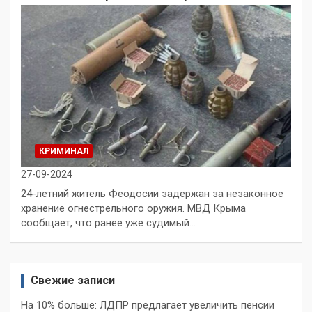
КРИМИНАЛ
27-09-2024
24-летний житель Феодосии задержан за незаконное
хранение огнестрельного оружия. МВД Крыма
сообщает, что ранее уже судимый…
Свежие записи
На 10% больше: ЛДПР предлагает увеличить пенсии