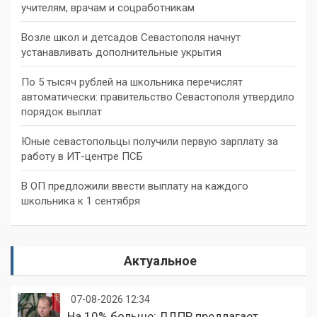
учителям, врачам и соцработникам
Возле школ и детсадов Севастополя начнут
устанавливать дополнительные укрытия
По 5 тысяч рублей на школьника перечислят
автоматически: правительство Севастополя утвердило
порядок выплат
Юные севастопольцы получили первую зарплату за
работу в ИТ-центре ПСБ
В ОП предложили ввести выплату на каждого
школьника к 1 сентября
Актуальное
07-08-2026 12:34
На 10% больше: ЛДПР предлагает