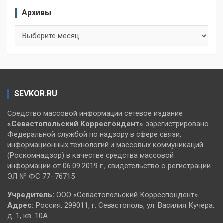
Архивы
Архивы
SEVKOR.RU
Средство массовой информации сетевое издание
«Севастопольский
Корреспондент»
зарегистрировано
Федеральной службой по надзору в сфере связи,
информационных технологий и массовых коммуникаций
(Роскомнадзор) в качестве средства массовой
информации от 06.09.2019 г., свидетельство о регистрации
ЭЛ № ФС 77–76715
Учредитель:
ООО «Севастопольский Корреспондент».
Адрес:
Россия, 299011, г. Севастополь, ул. Василия Кучера,
д. 1, кв. 10А