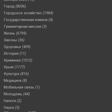
Город
(8036)
Городское хозяйство
(1984)
Государственная измена
(4)
Гуманитарная миссия
(3)
Жизнь
(6799)
Законы
(36)
Здоровье
(409)
История
(11)
Криминал
(1012)
Крым
(1177)
Культура
(816)
Медицина
(8)
Мобильная связь
(1)
Молодежь
(44)
Налоги
(2)
Наука
(3)