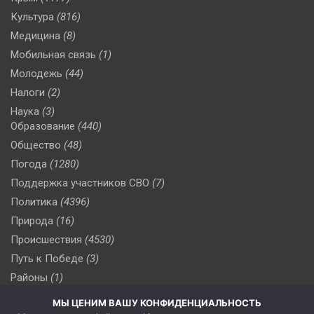
Культура
(816)
Медицина
(8)
Мобильная связь
(1)
Молодежь
(44)
Налоги
(2)
Наука
(3)
Образование
(440)
Общество
(48)
Погода
(1280)
Поддержка участников СВО
(7)
Политика
(4396)
Природа
(16)
Происшествия
(4530)
Путь к Победе
(3)
Районы
(1)
Россия
(510)
МЫ ЦЕНИМ ВАШУ КОНФИДЕНЦИАЛЬНОСТЬ