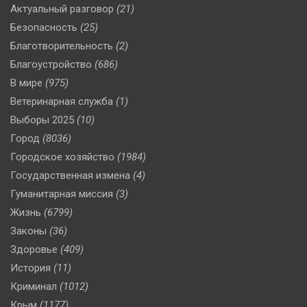
Актуальный разговор
(21)
Безопасность
(25)
Благотворительность
(2)
Благоустройство
(686)
В мире
(975)
Ветеринарная служба
(1)
Выборы 2025
(10)
Город
(8036)
Городское хозяйство
(1984)
Государственная измена
(4)
Гуманитарная миссия
(3)
Жизнь
(6799)
Законы
(36)
Здоровье
(409)
История
(11)
Криминал
(1012)
Крым
(1177)