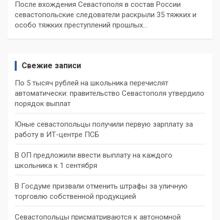
После вхождения Севастополя в состав России
севастопольские следователи раскрыли 35 тяжких и
особо тяжких преступлений прошлых…
Свежие записи
По 5 тысяч рублей на школьника перечислят
автоматически: правительство Севастополя утвердило
порядок выплат
Юные севастопольцы получили первую зарплату за
работу в ИТ-центре ПСБ
В ОП предложили ввести выплату на каждого
школьника к 1 сентября
В Госдуме призвали отменить штрафы за уличную
торговлю собственной продукцией
Севастопольцы присматриваются к автономной