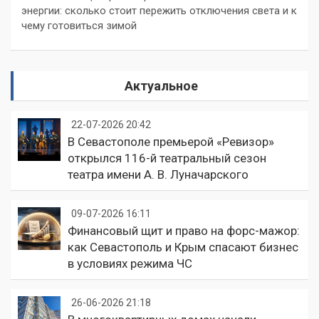
энергии: сколько стоит пережить отключения света и к
чему готовиться зимой
Актуальное
22-07-2026 20:42
В Севастополе премьерой «Ревизор»
открылся 116-й театральный сезон
театра имени А. В. Луначарского
09-07-2026 16:11
Финансовый щит и право на форс-мажор:
как Севастополь и Крым спасают бизнес
в условиях режима ЧС
26-06-2026 21:18