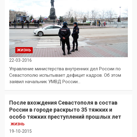
ЖИЗНЬ
22-03-2016
Управление министерства внутренних дел России по
Севастополю испытывает дефицит кадров. Об этом
заявил начальник УМВД России…
После вхождения Севастополя в состав
России в городе раскрыто 35 тяжких и
особо тяжких преступлений прошлых лет
ЖИЗНЬ
19-10-2015