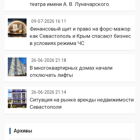
театра имени А. В. Луначарского
09-07-2026 16:11
Финансовый щит и право на форс-мажор:
как Севастополь и Крым спасают бизнес
в условиях режима ЧС
26-06-2026 21:18
В многоквартирных домах начали
отключать лифты
26-06-2026 21:14
Ситуация на рынке аренды недвижимости
Севастополя
Архивы