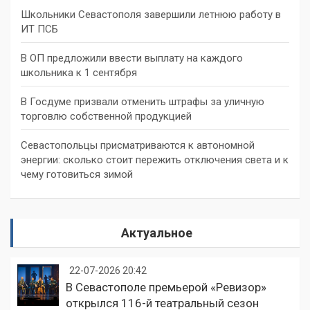
Школьники Севастополя завершили летнюю работу в
ИТ ПСБ
В ОП предложили ввести выплату на каждого
школьника к 1 сентября
В Госдуме призвали отменить штрафы за уличную
торговлю собственной продукцией
Севастопольцы присматриваются к автономной
энергии: сколько стоит пережить отключения света и к
чему готовиться зимой
Актуальное
22-07-2026 20:42
В Севастополе премьерой «Ревизор»
открылся 116-й театральный сезон