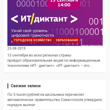
ГОРОДСКОЕ ХОЗЯЙСТВО
ОБРАЗОВАНИЕ
23-08-2019
13 сентября во всех регионах страны
пройдет образовательная акция по информационным
технологиям «ИТ- диктант». «ИТ-диктант» – это…
Свежие записи
По 5 тысяч рублей на школьника перечислят
автоматически: правительство Севастополя утвердило
порядок выплат