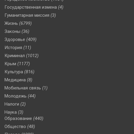
Государственная измена
(4)
Гуманитарная миссия
(3)
Жизнь
(6799)
Законы
(36)
Здоровье
(409)
История
(11)
Криминал
(1012)
Крым
(1177)
Культура
(816)
Медицина
(8)
Мобильная связь
(1)
Молодежь
(44)
Налоги
(2)
Наука
(3)
Образование
(440)
Общество
(48)