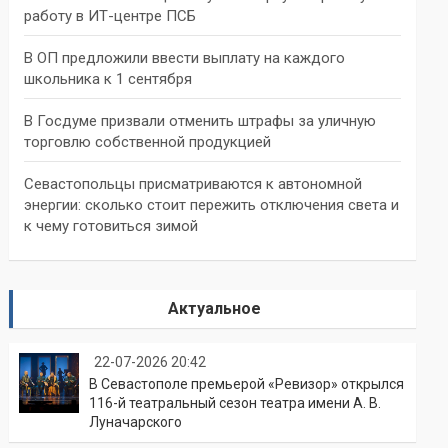
работу в ИТ-центре ПСБ
В ОП предложили ввести выплату на каждого
школьника к 1 сентября
В Госдуме призвали отменить штрафы за уличную
торговлю собственной продукцией
Севастопольцы присматриваются к автономной
энергии: сколько стоит пережить отключения света и
к чему готовиться зимой
Актуальное
22-07-2026 20:42
В Севастополе премьерой «Ревизор» открылся
116-й театральный сезон театра имени А. В.
Луначарского