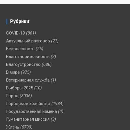
Рубрики
COVID-19
(861)
Актуальный разговор
(21)
Безопасность
(25)
Благотворительность
(2)
Благоустройство
(686)
В мире
(975)
Ветеринарная служба
(1)
Выборы 2025
(10)
Город
(8036)
Городское хозяйство
(1984)
Государственная измена
(4)
Гуманитарная миссия
(3)
Жизнь
(6799)