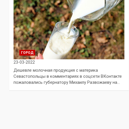
ГОРОД
23-03-2022
Дешевле молочная продукция с материка
Севастопольцы в комментариях в соцсети ВКонтакте
пожаловались губернатору Михаилу Развожаеву на…