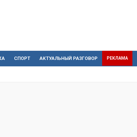
КА
СПОРТ
АКТУАЛЬНЫЙ РАЗГОВОР
РЕКЛАМА