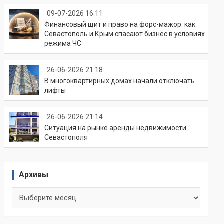
09-07-2026 16:11
Финансовый щит и право на форс-мажор: как
Севастополь и Крым спасают бизнес в условиях
режима ЧС
26-06-2026 21:18
В многоквартирных домах начали отключать
лифты
26-06-2026 21:14
Ситуация на рынке аренды недвижимости
Севастополя
Архивы
Архивы