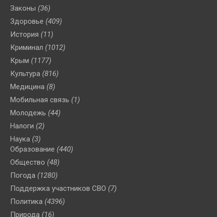
Законы
(36)
Здоровье
(409)
История
(11)
Криминал
(1012)
Крым
(1177)
Культура
(816)
Медицина
(8)
Мобильная связь
(1)
Молодежь
(44)
Налоги
(2)
Наука
(3)
Образование
(440)
Общество
(48)
Погода
(1280)
Поддержка участников СВО
(7)
Политика
(4396)
Природа
(16)