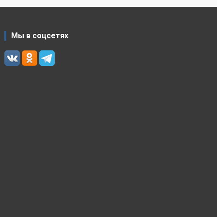
Мы в соцсетях