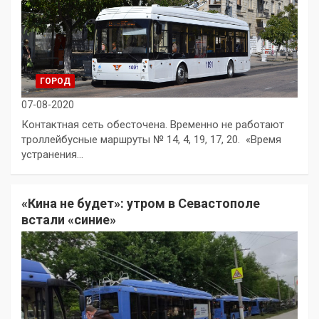
ГОРОД
07-08-2020
Контактная сеть обесточена. Временно не работают
троллейбусные маршруты № 14, 4, 19, 17, 20. «Время
устранения…
«Кина не будет»: утром в Севастополе
встали «синие»