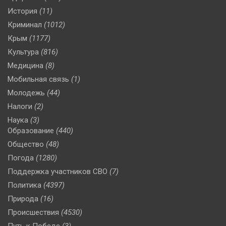
История
(11)
Криминал
(1012)
Крым
(1177)
Культура
(816)
Медицина
(8)
Мобильная связь
(1)
Молодежь
(44)
Налоги
(2)
Наука
(3)
Образование
(440)
Общество
(48)
Погода
(1280)
Поддержка участников СВО
(7)
Политика
(4397)
Природа
(16)
Происшествия
(4530)
Путь к Победе
(3)