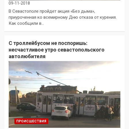
09-11-2018
В Севастополе пройдет акция «Без дыма»,
приуроченная ко всемирному Дню отказа от курения.
Как сообщили в…
С троллейбусом не поспоришь:
несчастливое утро севастопольского
автолюбителя
ПРОИСШЕСТВИЯ