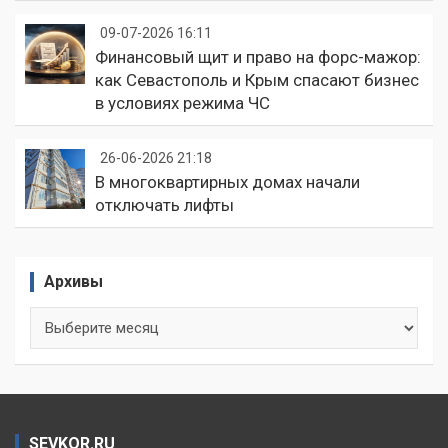
09-07-2026 16:11
Финансовый щит и право на форс-мажор:
как Севастополь и Крым спасают бизнес
в условиях режима ЧС
26-06-2026 21:18
В многоквартирных домах начали
отключать лифты
Архивы
Архивы
SEVKOR.RU