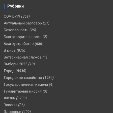
Рубрики
COVID-19
(861)
Актуальный разговор
(21)
Безопасность
(26)
Благотворительность
(2)
Благоустройство
(686)
В мире
(975)
Ветеринарная служба
(1)
Выборы 2025
(10)
Город
(8036)
Городское хозяйство
(1984)
Государственная измена
(4)
Гуманитарная миссия
(3)
Жизнь
(6799)
Законы
(36)
Здоровье
(409)