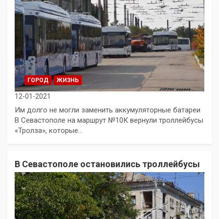
ГОРОД
ЖИЗНЬ
12-01-2021
Им долго не могли заменить аккумуляторные батареи
В Севастополе на маршрут №10К вернули троллейбусы
«Тролза», которые…
В Севастополе остановились троллейбусы