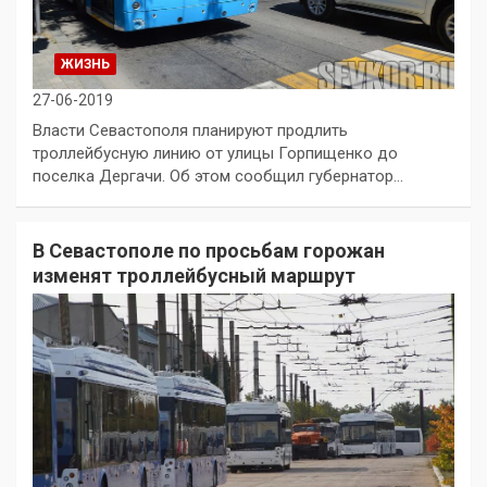
ЖИЗНЬ
27-06-2019
Власти Севастополя планируют продлить
троллейбусную линию от улицы Горпищенко до
поселка Дергачи. Об этом сообщил губернатор…
В Севастополе по просьбам горожан
изменят троллейбусный маршрут