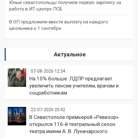
Юные севастопольцы получили первую зарплату за
работу в ИТ-центре ПСБ
В ОП предложили ввести выплату на каждого
школьника к 1 сентября
Актуальное
07-08-2026 12:34
На 10% больше: ЛДПР предлагает
увеличить пенсии учителям, врачам и
соцработникам
22-07-2026 20:42
В Севастополе премьерой «Ревизор»
открылся 116-й театральный сезон
театра имени А. В. Луначарского