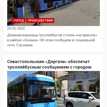
ГОРОД
ПРОИСШЕСТВИЯ
29-05-2020
Длинная вереница троллейбусов стояла «на приколе»
в районе «Океана». Об этом сообщили в социальной
сети. Горожане…
Севастопольские «Дергачи» обеспечат
троллейбусным сообщением с городом