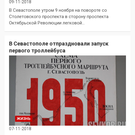
09-11-2018
В Севастополе утром 9 ноября на повороте со
Столетовского проспекта в сторону проспекта
Октябрьской Революции легковой…
В Севастополе отпраздновали запуск
первого троллейбуса
ЖИЗНЬ
07-11-2018