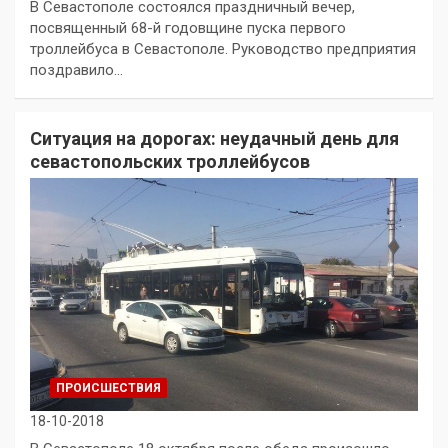
В Севастополе состоялся праздничный вечер,
посвященный 68-й годовщине пуска первого
троллейбуса в Севастополе. Руководство предприятия
поздравило…
Ситуация на дорогах: неудачный день для
севастопольских троллейбусов
ПРОИСШЕСТВИЯ
18-10-2018