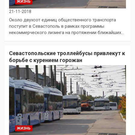
ЖИЗНЬ
21-11-2018
Около двухсот единиц общественного транспорта
поступит в Севастополь в рамках программы
некоммерческого лизинга на протяжении ближайших…
Севастопольские троллейбусы привлекут к
борьбе с курением горожан
ЖИЗНЬ