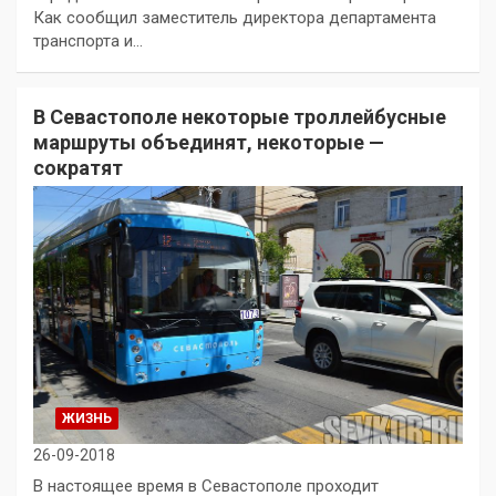
Как сообщил заместитель директора департамента
транспорта и…
В Севастополе некоторые троллейбусные
маршруты объединят, некоторые —
сократят
ЖИЗНЬ
26-09-2018
В настоящее время в Севастополе проходит