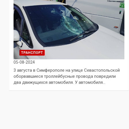
ТРАНСПОРТ
05-08-2024
3 августа в Симферополе на улице Севастопольской
оборвавшиеся троллейбусные провода повредили
два движущихся автомобиля. У автомобиля…