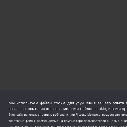
Мы используем файлы cookie для улучшения вашего опыта п
соглашаетесь на использование нами файлов cookie, и вами 
Этот сайт использует сервис веб-аналитики Яндекс Метрика, предоставляемы
текстовые файлы, размещаемые на компьютере пользователей с целью анали