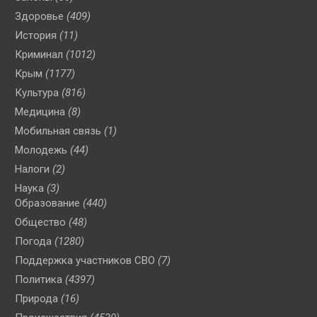
Здоровье
(409)
История
(11)
Криминал
(1012)
Крым
(1177)
Культура
(816)
Медицина
(8)
Мобильная связь
(1)
Молодежь
(44)
Налоги
(2)
Наука
(3)
Образование
(440)
Общество
(48)
Погода
(1280)
Поддержка участников СВО
(7)
Политика
(4397)
Природа
(16)