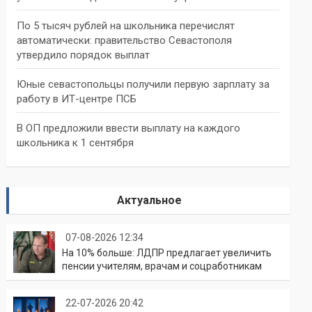
По 5 тысяч рублей на школьника перечислят
автоматически: правительство Севастополя
утвердило порядок выплат
Юные севастопольцы получили первую зарплату за
работу в ИТ-центре ПСБ
В ОП предложили ввести выплату на каждого
школьника к 1 сентября
Актуальное
07-08-2026 12:34
На 10% больше: ЛДПР предлагает увеличить
пенсии учителям, врачам и соцработникам
22-07-2026 20:42