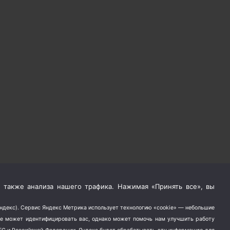
 также анализа нашего трафика. Нажимая «Принять все», вы
Яндекс). Сервис Яндекс Метрика использует технологию «cookie» — небольшие
не может идентифицировать вас, однако может помочь нам улучшить работу