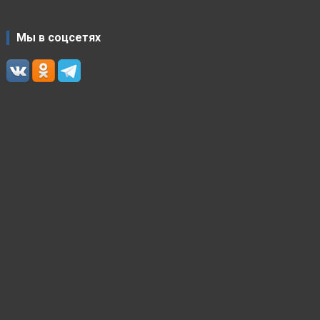
Мы в соцсетях