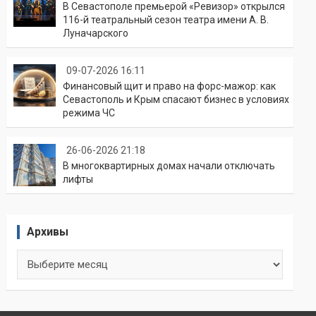
В Севастополе премьерой «Ревизор» открылся
116-й театральный сезон театра имени А. В.
Луначарского
09-07-2026 16:11
Финансовый щит и право на форс-мажор: как
Севастополь и Крым спасают бизнес в условиях
режима ЧС
26-06-2026 21:18
В многоквартирных домах начали отключать
лифты
Архивы
Архивы