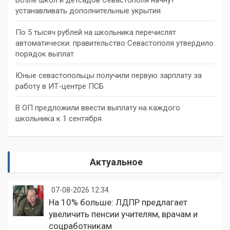
устанавливать дополнительные укрытия
По 5 тысяч рублей на школьника перечислят
автоматически: правительство Севастополя утвердило
порядок выплат
Юные севастопольцы получили первую зарплату за
работу в ИТ-центре ПСБ
В ОП предложили ввести выплату на каждого
школьника к 1 сентября
Актуальное
07-08-2026 12:34
На 10% больше: ЛДПР предлагает
увеличить пенсии учителям, врачам и
соцработникам