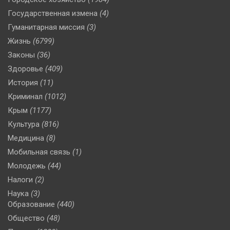
Государственная измена
(4)
Гуманитарная миссия
(3)
Жизнь
(6799)
Законы
(36)
Здоровье
(409)
История
(11)
Криминал
(1012)
Крым
(1177)
Культура
(816)
Медицина
(8)
Мобильная связь
(1)
Молодежь
(44)
Налоги
(2)
Наука
(3)
Образование
(440)
Общество
(48)