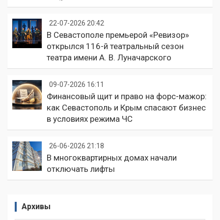
22-07-2026 20:42
В Севастополе премьерой «Ревизор»
открылся 116-й театральный сезон
театра имени А. В. Луначарского
09-07-2026 16:11
Финансовый щит и право на форс-мажор:
как Севастополь и Крым спасают бизнес
в условиях режима ЧС
26-06-2026 21:18
В многоквартирных домах начали
отключать лифты
Архивы