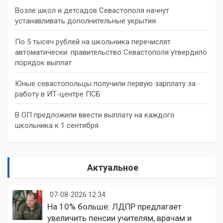
Возле школ и детсадов Севастополя начнут
устанавливать дополнительные укрытия
По 5 тысяч рублей на школьника перечислят
автоматически: правительство Севастополя утвердило
порядок выплат
Юные севастопольцы получили первую зарплату за
работу в ИТ-центре ПСБ
В ОП предложили ввести выплату на каждого
школьника к 1 сентября
Актуальное
07-08-2026 12:34
На 10% больше: ЛДПР предлагает
увеличить пенсии учителям, врачам и