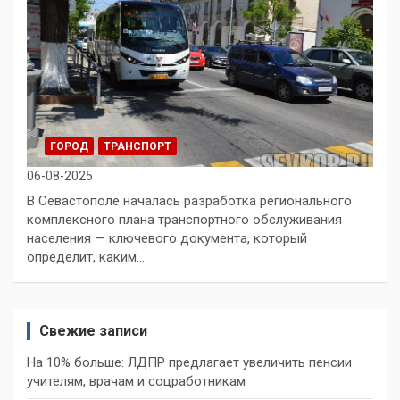
ГОРОД
ТРАНСПОРТ
06-08-2025
В Севастополе началась разработка регионального
комплексного плана транспортного обслуживания
населения — ключевого документа, который
определит, каким…
Свежие записи
На 10% больше: ЛДПР предлагает увеличить пенсии
учителям, врачам и соцработникам