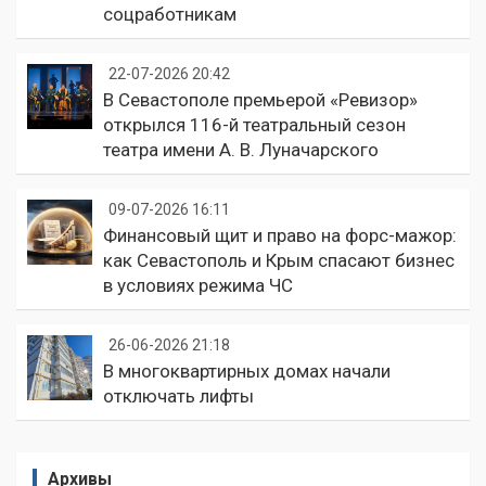
соцработникам
22-07-2026 20:42
В Севастополе премьерой «Ревизор»
открылся 116-й театральный сезон
театра имени А. В. Луначарского
09-07-2026 16:11
Финансовый щит и право на форс-мажор:
как Севастополь и Крым спасают бизнес
в условиях режима ЧС
26-06-2026 21:18
В многоквартирных домах начали
отключать лифты
Архивы