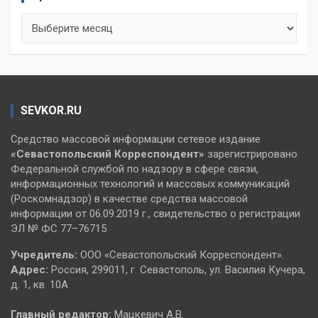
Архивы
SEVKOR.RU
Средство массовой информации сетевое издание
«Севастопольский
Корреспондент»
зарегистрировано
Федеральной службой по надзору в сфере связи,
информационных технологий и массовых коммуникаций
(Роскомнадзор) в качестве средства массовой
информации от 06.09.2019 г., свидетельство о регистрации
ЭЛ № ФС 77–76715
Учредитель:
ООО «Севастопольский Корреспондент».
Адрес:
Россия, 299011, г. Севастополь, ул. Василия Кучера,
д. 1, кв. 10А
Главный редактор:
Мацкевич А.В.