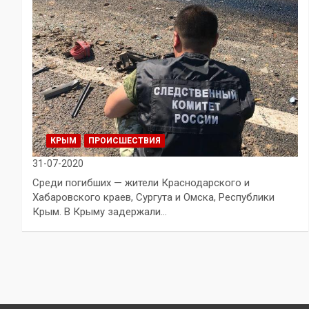
КРЫМ
ПРОИСШЕСТВИЯ
31-07-2020
Среди погибших — жители Краснодарского и
Хабаровского краев, Сургута и Омска, Республики
Крым. В Крыму задержали…