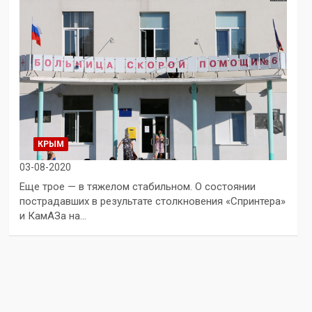
КРЫМ
03-08-2020
Еще трое — в тяжелом стабильном. О состоянии
пострадавших в результате столкновения «Спринтера»
и КамАЗа на…