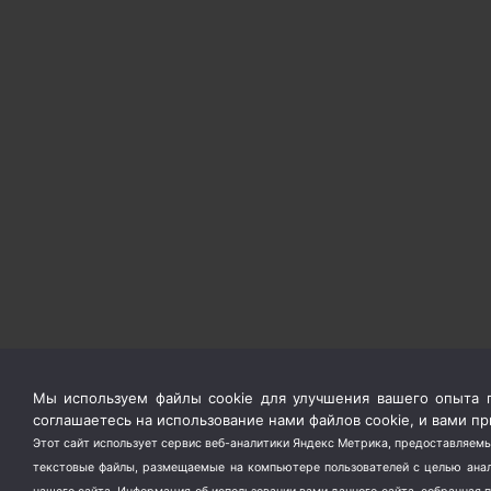
Мы используем файлы cookie для улучшения вашего опыта п
соглашаетесь на использование нами файлов cookie, и вами 
Этот сайт использует сервис веб-аналитики Яндекс Метрика, предоставляемы
текстовые файлы, размещаемые на компьютере пользователей с целью анали