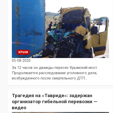
КРЫМ
05-08-2020
За 12 часов он дважды пересек Крымский мост.
Продолжается расследование уголовного дела,
возбужденного после смертельного ДТП…
Трагедия на «Тавриде»: задержан
организатор гибельной перевозки —
видео