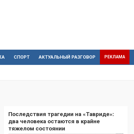
КА
СПОРТ
АКТУАЛЬНЫЙ РАЗГОВОР
РЕКЛАМА
Последствия трагедии на «Тавриде»:
два человека остаются в крайне
тяжелом состоянии