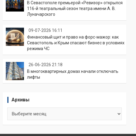
В Севастополе премьерой «Ревизор» открылся
116-й театральный сезон театра имени А. В.
Луначарского
09-07-2026 16:11
Финансовый щит и право на форс-мажор: как
Севастополь и Крым спасают бизнес в условиях
режима ЧС
26-06-2026 21:18
В многоквартирных домах начали отключать
лифты
Архивы
Архивы