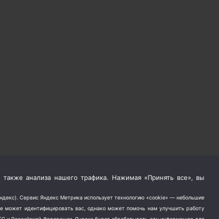
 также анализа нашего трафика. Нажимая «Принять все», вы
Яндекс). Сервис Яндекс Метрика использует технологию «cookie» — небольшие
не может идентифицировать вас, однако может помочь нам улучшить работу