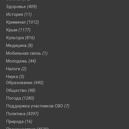
Здоровье
(409)
История
(11)
Криминал
(1012)
Крым
(1177)
Культура
(816)
Медицина
(8)
Мобильная связь
(1)
Молодежь
(44)
Налоги
(2)
Наука
(3)
Образование
(440)
Общество
(48)
Погода
(1280)
Поддержка участников СВО
(7)
Политика
(4397)
Природа
(16)