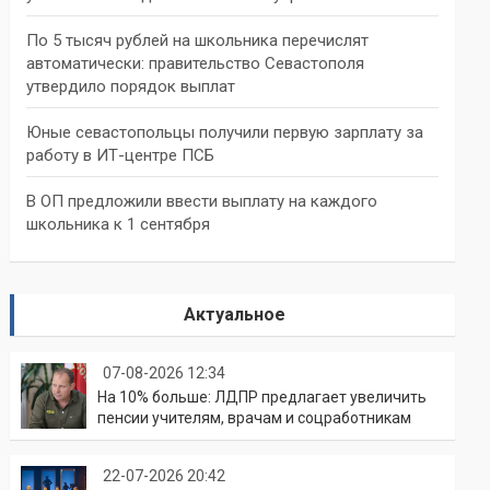
По 5 тысяч рублей на школьника перечислят
автоматически: правительство Севастополя
утвердило порядок выплат
Юные севастопольцы получили первую зарплату за
работу в ИТ-центре ПСБ
В ОП предложили ввести выплату на каждого
школьника к 1 сентября
Актуальное
07-08-2026 12:34
На 10% больше: ЛДПР предлагает увеличить
пенсии учителям, врачам и соцработникам
22-07-2026 20:42