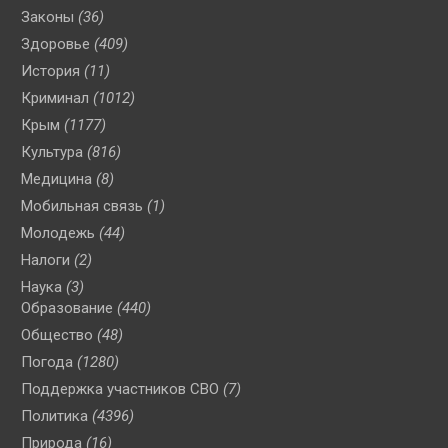
Законы
(36)
Здоровье
(409)
История
(11)
Криминал
(1012)
Крым
(1177)
Культура
(816)
Медицина
(8)
Мобильная связь
(1)
Молодежь
(44)
Налоги
(2)
Наука
(3)
Образование
(440)
Общество
(48)
Погода
(1280)
Поддержка участников СВО
(7)
Политика
(4396)
Природа
(16)