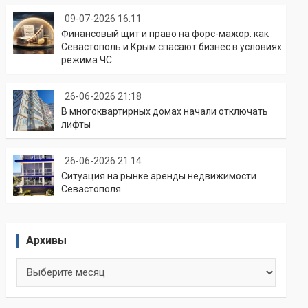
09-07-2026 16:11
Финансовый щит и право на форс-мажор: как
Севастополь и Крым спасают бизнес в условиях
режима ЧС
26-06-2026 21:18
В многоквартирных домах начали отключать
лифты
26-06-2026 21:14
Ситуация на рынке аренды недвижимости
Севастополя
Архивы
Архивы