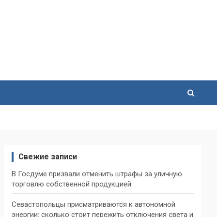
Свежие записи
В Госдуме призвали отменить штрафы за уличную
торговлю собственной продукцией
Севастопольцы присматриваются к автономной
энергии: сколько стоит пережить отключения света и