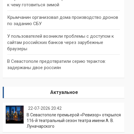
к чему готовиться зимой
Крымчанин организовал дома производство дронов
по заданию СБУ
У пользователей возникли проблемы с доступом к
сайтам российских банков через зарубежные
браузеры
В Севастополе предотвратили серию терактов:
задержаны двое россиян
Актуальное
22-07-2026 20:42
В Севастополе премьерой «Ревизор» открылся
116-й театральный сезон театра имени А. В.
Луначарского