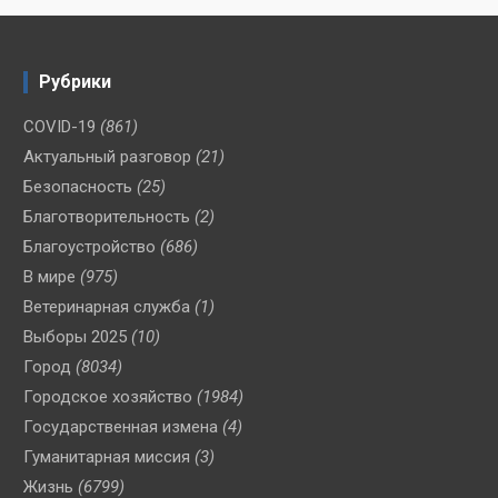
Рубрики
COVID-19
(861)
Актуальный разговор
(21)
Безопасность
(25)
Благотворительность
(2)
Благоустройство
(686)
В мире
(975)
Ветеринарная служба
(1)
Выборы 2025
(10)
Город
(8034)
Городское хозяйство
(1984)
Государственная измена
(4)
Гуманитарная миссия
(3)
Жизнь
(6799)