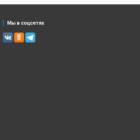
Мы в соцсетях