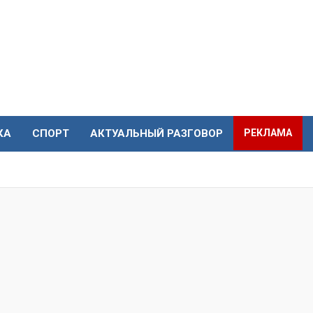
КА
СПОРТ
АКТУАЛЬНЫЙ РАЗГОВОР
РЕКЛАМА