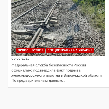
ПРОИСШЕСТВИЯ
СПЕЦОПЕРАЦИЯ НА УКРАИНЕ
05-06-2025
Федеральная служба безопасности России
официально подтвердила факт подрыва
железнодорожного полотна в Воронежской области.
По предварительным данным,…