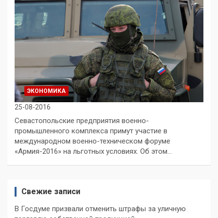
ЭКОНОМИКА
25-08-2016
Севастопольские предприятия военно-
промышленного комплекса примут участие в
международном военно-техническом форуме
«Армия-2016» на льготных условиях. Об этом…
Свежие записи
В Госдуме призвали отменить штрафы за уличную