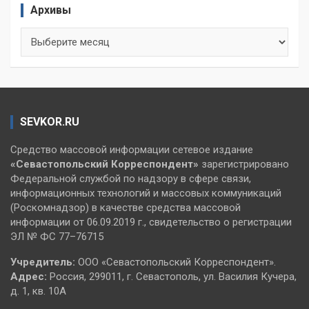
Архивы
Архивы
SEVKOR.RU
Средство массовой информации сетевое издание
«Севастопольский
Корреспондент»
зарегистрировано
Федеральной службой по надзору в сфере связи,
информационных технологий и массовых коммуникаций
(Роскомнадзор) в качестве средства массовой
информации от 06.09.2019 г., свидетельство о регистрации
ЭЛ № ФС 77–76715
Учредитель:
ООО «Севастопольский Корреспондент».
Адрес:
Россия, 299011, г. Севастополь, ул. Василия Кучера,
д. 1, кв. 10А