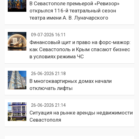
В Севастополе премьерой «Ревизор»
открылся 116-й театральный сезон
театра имени А. В. Луначарского
09-07-2026 16:11
Финансовый щит и право на форс-мажор:
как Севастополь и Крым спасают бизнес
в условиях режима ЧС
26-06-2026 21:18
В многоквартирных домах начали
отключать лифты
26-06-2026 21:14
Ситуация на рынке аренды недвижимости
Севастополя