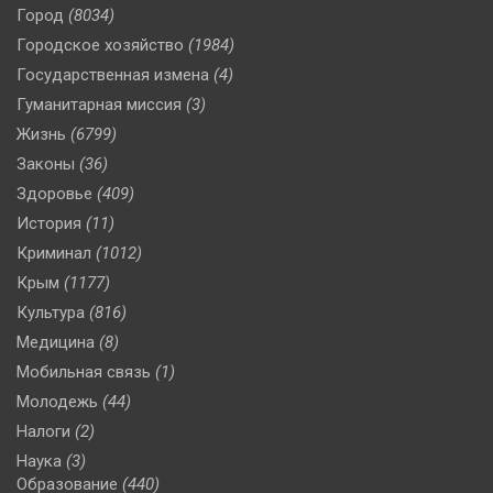
Город
(8034)
Городское хозяйство
(1984)
Государственная измена
(4)
Гуманитарная миссия
(3)
Жизнь
(6799)
Законы
(36)
Здоровье
(409)
История
(11)
Криминал
(1012)
Крым
(1177)
Культура
(816)
Медицина
(8)
Мобильная связь
(1)
Молодежь
(44)
Налоги
(2)
Наука
(3)
Образование
(440)