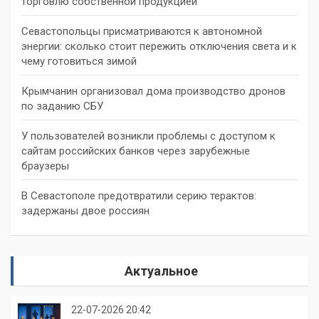
торговлю собственной продукцией
Севастопольцы присматриваются к автономной
энергии: сколько стоит пережить отключения света и к
чему готовиться зимой
Крымчанин организовал дома производство дронов
по заданию СБУ
У пользователей возникли проблемы с доступом к
сайтам российских банков через зарубежные
браузеры
В Севастополе предотвратили серию терактов:
задержаны двое россиян
Актуальное
22-07-2026 20:42