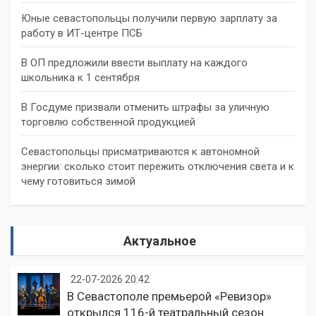
Юные севастопольцы получили первую зарплату за
работу в ИТ-центре ПСБ
В ОП предложили ввести выплату на каждого
школьника к 1 сентября
В Госдуме призвали отменить штрафы за уличную
торговлю собственной продукцией
Севастопольцы присматриваются к автономной
энергии: сколько стоит пережить отключения света и к
чему готовиться зимой
Актуальное
22-07-2026 20:42
В Севастополе премьерой «Ревизор»
открылся 116-й театральный сезон