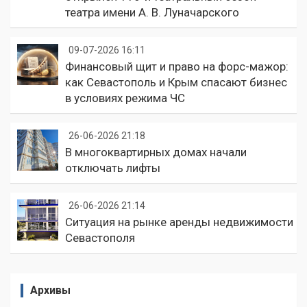
театра имени А. В. Луначарского
09-07-2026 16:11
Финансовый щит и право на форс-мажор:
как Севастополь и Крым спасают бизнес
в условиях режима ЧС
26-06-2026 21:18
В многоквартирных домах начали
отключать лифты
26-06-2026 21:14
Ситуация на рынке аренды недвижимости
Севастополя
Архивы