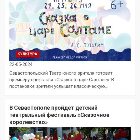
КУЛЬТУРА
22-05-2024
Севастопольский Театр юного зрителя готовит
премьеру спектакля «Сказка о царе Салтане». В
постановке зрители услышат классическую…
В Севастополе пройдет детский
театральный фестиваль «Сказочное
королевство»