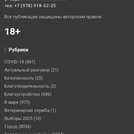
тел. +7 (978) 918-52-25
Все публикации защищены авторским правом.
18+
Рубрики
COVID-19
(861)
Актуальный разговор
(21)
Безопасность
(25)
Благотворительность
(2)
Благоустройство
(686)
В мире
(975)
Ветеринарная служба
(1)
Выборы 2025
(10)
Город
(8036)