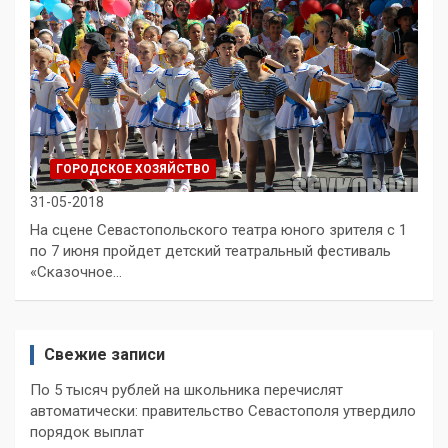
ГОРОДСКОЕ ХОЗЯЙСТВО
31-05-2018
На сцене Севастопольского театра юного зрителя с 1
по 7 июня пройдет детский театральный фестиваль
«Сказочное…
Свежие записи
По 5 тысяч рублей на школьника перечислят
автоматически: правительство Севастополя утвердило
порядок выплат