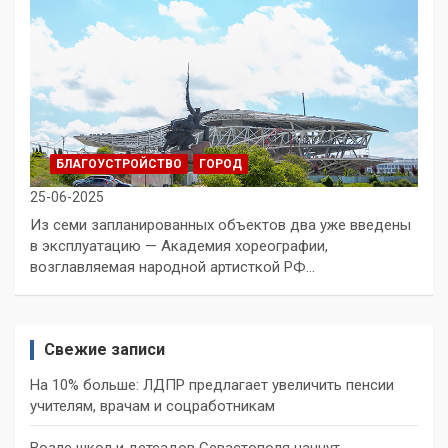
БЛАГОУСТРОЙСТВО
ГОРОД
25-06-2025
Из семи запланированных объектов два уже введены
в эксплуатацию — Академия хореографии,
возглавляемая народной артисткой РФ…
Свежие записи
На 10% больше: ЛДПР предлагает увеличить пенсии
учителям, врачам и соцработникам
Возле школ и детсадов Севастополя начнут