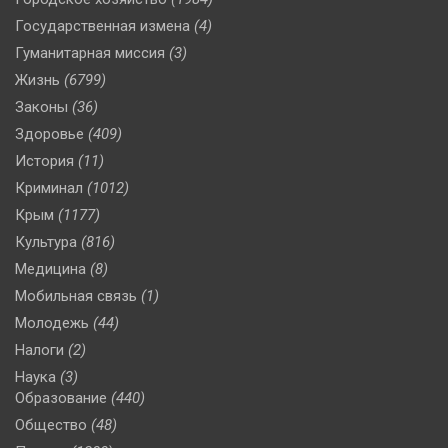
Государственная измена
(4)
Гуманитарная миссия
(3)
Жизнь
(6799)
Законы
(36)
Здоровье
(409)
История
(11)
Криминал
(1012)
Крым
(1177)
Культура
(816)
Медицина
(8)
Мобильная связь
(1)
Молодежь
(44)
Налоги
(2)
Наука
(3)
Образование
(440)
Общество
(48)