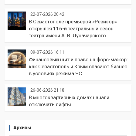
22-07-2026 20:42
В Севастополе премьерой «Ревизор»
открылся 116-й театральный сезон
театра имени А. В. Луначарского
09-07-2026 16:11
Финансовый щит и право на форс-мажор:
как Севастополь и Крым спасают бизнес
в условиях режима ЧС
26-06-2026 21:18
В многоквартирных домах начали
отключать лифты
Архивы