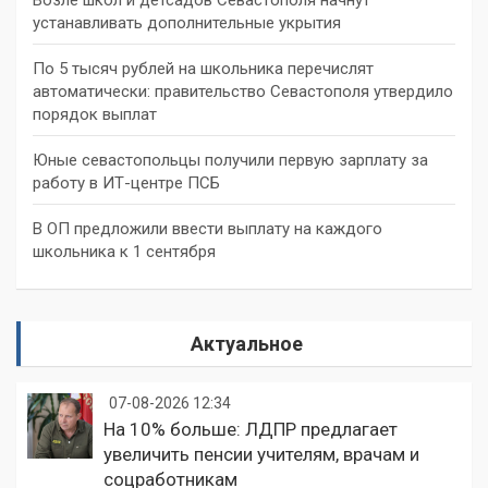
устанавливать дополнительные укрытия
По 5 тысяч рублей на школьника перечислят
автоматически: правительство Севастополя утвердило
порядок выплат
Юные севастопольцы получили первую зарплату за
работу в ИТ-центре ПСБ
В ОП предложили ввести выплату на каждого
школьника к 1 сентября
Актуальное
07-08-2026 12:34
На 10% больше: ЛДПР предлагает
увеличить пенсии учителям, врачам и
соцработникам