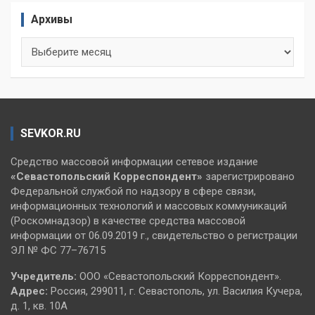
Архивы
Архивы
SEVKOR.RU
Средство массовой информации сетевое издание
«Севастопольский
Корреспондент»
зарегистрировано
Федеральной службой по надзору в сфере связи,
информационных технологий и массовых коммуникаций
(Роскомнадзор) в качестве средства массовой
информации от 06.09.2019 г., свидетельство о регистрации
ЭЛ № ФС 77–76715
Учредитель:
ООО «Севастопольский Корреспондент».
Адрес:
Россия, 299011, г. Севастополь, ул. Василия Кучера,
д. 1, кв. 10А