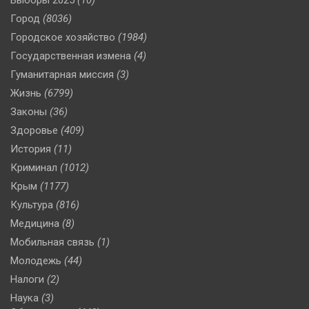
Город
(8036)
Городское хозяйство
(1984)
Государственная измена
(4)
Гуманитарная миссия
(3)
Жизнь
(6799)
Законы
(36)
Здоровье
(409)
История
(11)
Криминал
(1012)
Крым
(1177)
Культура
(816)
Медицина
(8)
Мобильная связь
(1)
Молодежь
(44)
Налоги
(2)
Наука
(3)