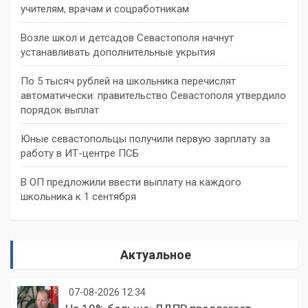
учителям, врачам и соцработникам
Возле школ и детсадов Севастополя начнут
устанавливать дополнительные укрытия
По 5 тысяч рублей на школьника перечислят
автоматически: правительство Севастополя утвердило
порядок выплат
Юные севастопольцы получили первую зарплату за
работу в ИТ-центре ПСБ
В ОП предложили ввести выплату на каждого
школьника к 1 сентября
Актуальное
07-08-2026 12:34