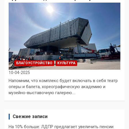
БЛАГОУСТРОЙСТВО
КУЛЬТУРА
10-04-2025
Напомним, что комплекс будет включать в себя театр
оперы и балета, хореографическую академию и
музейно-выставочную галерею.…
Свежие записи
На 10% больше: ЛДПР предлагает увеличить пенсии