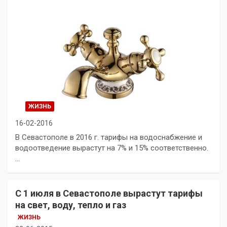
ЖИЗНЬ
16-02-2016
В Севастополе в 2016 г. тарифы на водоснабжение и
водоотведение вырастут на 7% и 15% соответственно.
…
С 1 июля в Севастополе вырастут тарифы
на свет, воду, тепло и газ
ЖИЗНЬ