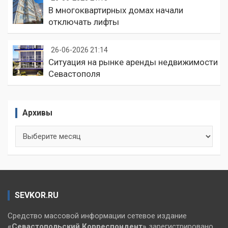
В многоквартирных домах начали
отключать лифты
26-06-2026 21:14
Ситуация на рынке аренды недвижимости
Севастополя
Архивы
Архивы
SEVKOR.RU
Средство массовой информации сетевое издание
«Севастопольский
Корреспондент»
зарегистрировано