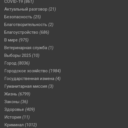
COVID-19
(861)
Актуальный разговор
(21)
Безопасность
(25)
Благотворительность
(2)
Благоустройство
(686)
В мире
(975)
Ветеринарная служба
(1)
Выборы 2025
(10)
Город
(8036)
Городское хозяйство
(1984)
Государственная измена
(4)
Гуманитарная миссия
(3)
Жизнь
(6799)
Законы
(36)
Здоровье
(409)
История
(11)
Криминал
(1012)