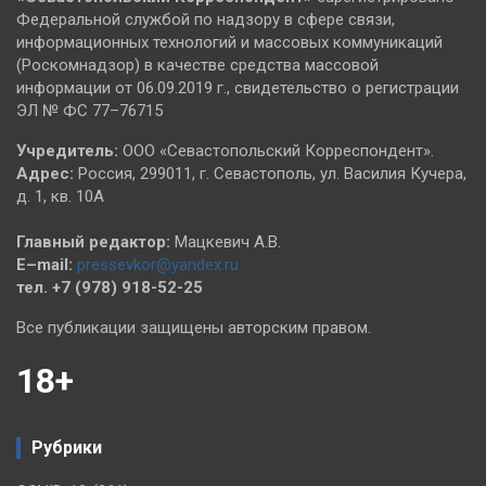
Федеральной службой по надзору в сфере связи,
информационных технологий и массовых коммуникаций
(Роскомнадзор) в качестве средства массовой
информации от 06.09.2019 г., свидетельство о регистрации
ЭЛ № ФС 77–76715
Учредитель:
ООО «Севастопольский Корреспондент».
Адрес:
Россия, 299011, г. Севастополь, ул. Василия Кучера,
д. 1, кв. 10А
Главный редактор:
Мацкевич А.В.
E–mail:
pressevkor@yandex.ru
тел. +7 (978) 918-52-25
Все публикации защищены авторским правом.
18+
Рубрики