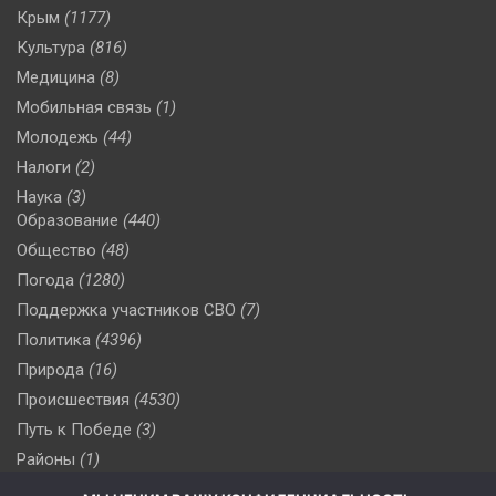
Крым
(1177)
Культура
(816)
Медицина
(8)
Мобильная связь
(1)
Молодежь
(44)
Налоги
(2)
Наука
(3)
Образование
(440)
Общество
(48)
Погода
(1280)
Поддержка участников СВО
(7)
Политика
(4396)
Природа
(16)
Происшествия
(4530)
Путь к Победе
(3)
Районы
(1)
Россия
(510)