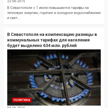
22-06-2015
В Севастополе с 1 июля повышаются тарифы на
тепловую энергию, горячее и холодное водоснабжение
и свет.…
В Севастополе на компенсацию разницы в
коммунальных тарифах для населения
будет выделено 634 млн. рублей
ПОЛИТИКА