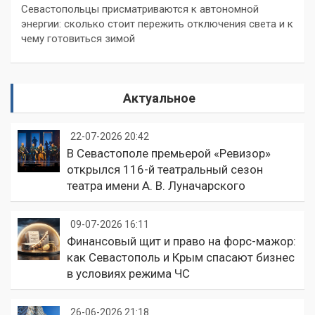
Севастопольцы присматриваются к автономной
энергии: сколько стоит пережить отключения света и к
чему готовиться зимой
Актуальное
22-07-2026 20:42
В Севастополе премьерой «Ревизор»
открылся 116-й театральный сезон
театра имени А. В. Луначарского
09-07-2026 16:11
Финансовый щит и право на форс-мажор:
как Севастополь и Крым спасают бизнес
в условиях режима ЧС
26-06-2026 21:18