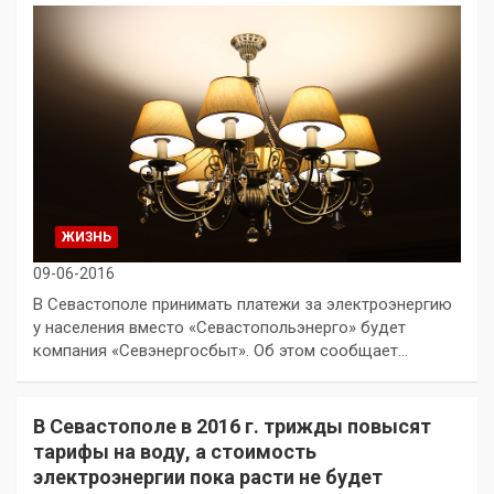
ЖИЗНЬ
09-06-2016
В Севастополе принимать платежи за электроэнергию
у населения вместо «Севастопольэнерго» будет
компания «Севэнергосбыт». Об этом сообщает…
В Севастополе в 2016 г. трижды повысят
тарифы на воду, а стоимость
электроэнергии пока расти не будет