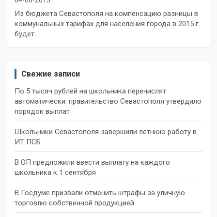
04-06-2015
Из бюджета Севастополя на компенсацию разницы в
коммунальных тарифах для населения города в 2015 г.
будет…
Свежие записи
По 5 тысяч рублей на школьника перечислят
автоматически: правительство Севастополя утвердило
порядок выплат
Школьники Севастополя завершили летнюю работу в
ИТ ПСБ
В ОП предложили ввести выплату на каждого
школьника к 1 сентября
В Госдуме призвали отменить штрафы за уличную
торговлю собственной продукцией