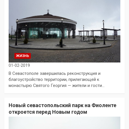
ЖИЗНЬ
01-02-2019
В Севастополе завершилась реконструкция и
благоустройство территории, прилегающей к
монастырю Святого Георгия — жители и гости…
Новый севастопольский парк на Фиоленте
откроется перед Новым годом