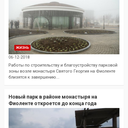
ЖИЗНЬ
06-12-2018
Работы по строительству и благоустройству парковой
зоны возле монастыря Святого Георгия на Фиоленте
близятся к завершению.…
Новый парк в районе монастыря на
Фиоленте откроется до конца года