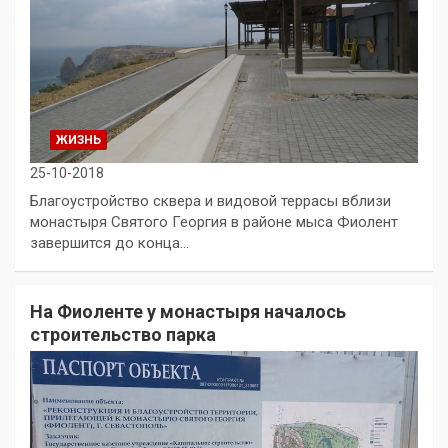
ЖИЗНЬ
25-10-2018
Благоустройство сквера и видовой террасы вблизи
монастыря Святого Георгия в районе мыса Фиолент
завершится до конца…
На Фиоленте у монастыря началось
строительство парка