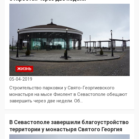
ЖИЗНЬ
05-04-2019
Строительство парковки у Свято-Георгиевского
монастыря на мысе Фиолент в Севастополе обещают
завершить через две недели. Об…
В Севастополе завершили благоустройство
территории у монастыря Святого Георгия