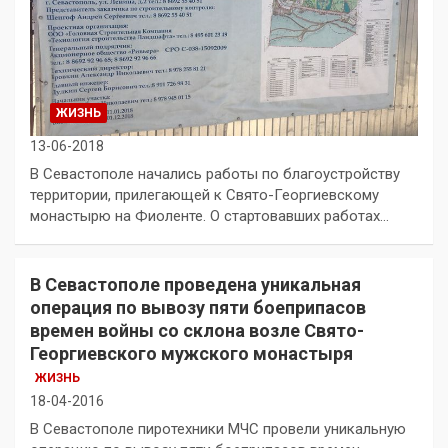
ЖИЗНЬ
13-06-2018
В Севастополе начались работы по благоустройству
территории, прилегающей к Свято-Георгиевскому
монастырю на Фиоленте. О стартовавших работах…
В Севастополе проведена уникальная
операция по вывозу пяти боеприпасов
времен войны со склона возле Свято-
Георгиевского мужского монастыря
ЖИЗНЬ
18-04-2016
В Севастополе пиротехники МЧС провели уникальную