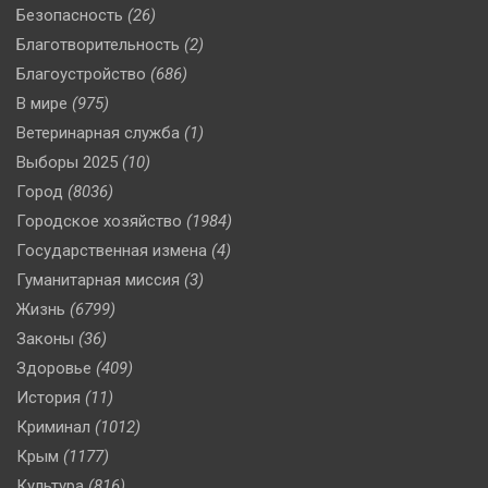
Безопасность
(26)
Благотворительность
(2)
Благоустройство
(686)
В мире
(975)
Ветеринарная служба
(1)
Выборы 2025
(10)
Город
(8036)
Городское хозяйство
(1984)
Государственная измена
(4)
Гуманитарная миссия
(3)
Жизнь
(6799)
Законы
(36)
Здоровье
(409)
История
(11)
Криминал
(1012)
Крым
(1177)
Культура
(816)