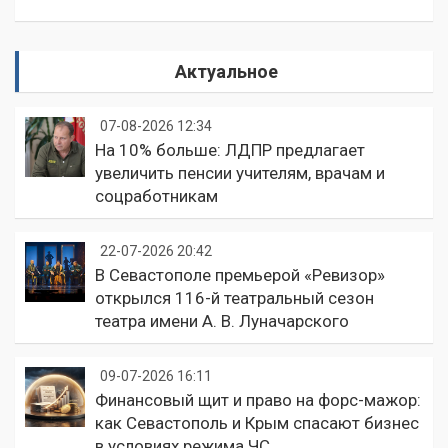
Актуальное
07-08-2026 12:34
На 10% больше: ЛДПР предлагает
увеличить пенсии учителям, врачам и
соцработникам
22-07-2026 20:42
В Севастополе премьерой «Ревизор»
открылся 116-й театральный сезон
театра имени А. В. Луначарского
09-07-2026 16:11
Финансовый щит и право на форс-мажор:
как Севастополь и Крым спасают бизнес
в условиях режима ЧС