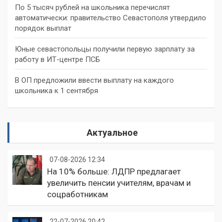
По 5 тысяч рублей на школьника перечислят
автоматически: правительство Севастополя утвердило
порядок выплат
Юные севастопольцы получили первую зарплату за
работу в ИТ-центре ПСБ
В ОП предложили ввести выплату на каждого
школьника к 1 сентября
Актуальное
07-08-2026 12:34
На 10% больше: ЛДПР предлагает
увеличить пенсии учителям, врачам и
соцработникам
22-07-2026 20:42