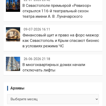
В Севастополе премьерой «Ревизор»
открылся 116-й театральный сезон
театра имени А. В. Луначарского
09-07-2026 16:11
Финансовый щит и право на форс-мажор:
как Севастополь и Крым спасают бизнес
в условиях режима ЧС
26-06-2026 21:18
В многоквартирных домах начали
отключать лифты
Архивы
Архивы