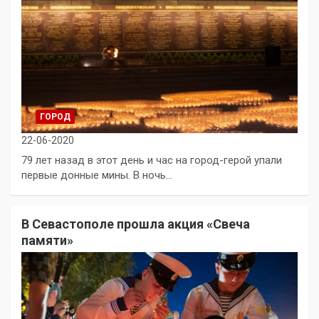
ГОРОД
22-06-2020
79 лет назад в этот день и час на город-герой упали
первые донные мины. В ночь…
В Севастополе прошла акция «Свеча
памяти»