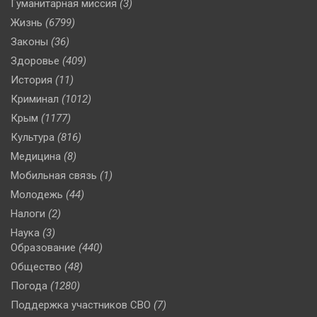
Гуманитарная миссия
(3)
Жизнь
(6799)
Законы
(36)
Здоровье
(409)
История
(11)
Криминал
(1012)
Крым
(1177)
Культура
(816)
Медицина
(8)
Мобильная связь
(1)
Молодежь
(44)
Налоги
(2)
Наука
(3)
Образование
(440)
Общество
(48)
Погода
(1280)
Поддержка участников СВО
(7)