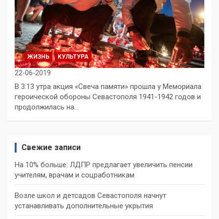
ЖИЗНЬ
КУЛЬТУРА
22-06-2019
В 3:13 утра акция «Свеча памяти» прошла у Мемориала
героической обороны Севастополя 1941-1942 годов и
продолжилась на…
Свежие записи
На 10% больше: ЛДПР предлагает увеличить пенсии
учителям, врачам и соцработникам
Возле школ и детсадов Севастополя начнут
устанавливать дополнительные укрытия