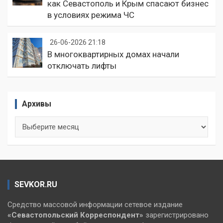
как Севастополь и Крым спасают бизнес
в условиях режима ЧС
26-06-2026 21:18
В многоквартирных домах начали
отключать лифты
Архивы
Архивы
SEVKOR.RU
Средство массовой информации сетевое издание
«Севастопольский
Корреспондент»
зарегистрировано