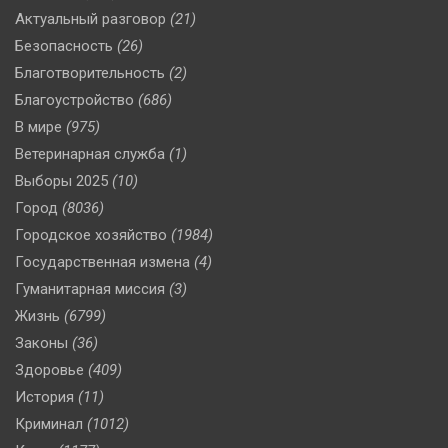
Актуальный разговор
(21)
Безопасность
(26)
Благотворительность
(2)
Благоустройство
(686)
В мире
(975)
Ветеринарная служба
(1)
Выборы 2025
(10)
Город
(8036)
Городское хозяйство
(1984)
Государственная измена
(4)
Гуманитарная миссия
(3)
Жизнь
(6799)
Законы
(36)
Здоровье
(409)
История
(11)
Криминал
(1012)