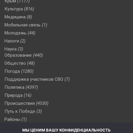
Крым
(1177)
Культура
(816)
Медицина
(8)
Мобильная связь
(1)
Молодежь
(44)
Налоги
(2)
Наука
(3)
Образование
(440)
Общество
(48)
Погода
(1280)
Поддержка участников СВО
(7)
Политика
(4397)
Природа
(16)
Происшествия
(4530)
Путь к Победе
(3)
Районы
(1)
Россия
(510)
МЫ ЦЕНИМ ВАШУ КОНФИДЕНЦИАЛЬНОСТЬ