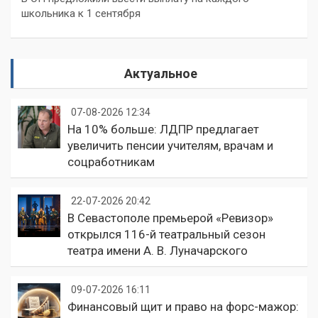
школьника к 1 сентября
Актуальное
07-08-2026 12:34
На 10% больше: ЛДПР предлагает
увеличить пенсии учителям, врачам и
соцработникам
22-07-2026 20:42
В Севастополе премьерой «Ревизор»
открылся 116-й театральный сезон
театра имени А. В. Луначарского
09-07-2026 16:11
Финансовый щит и право на форс-мажор: