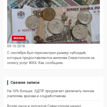
ЖИЗНЬ
09-10-2018
С сентября был пересмотрен размер субсидий,
которые предоставляются жителям Севастополя на
оплату услуг ЖКХ. Как сообщили…
Свежие записи
На 10% больше: ЛДПР предлагает увеличить пенсии
учителям, врачам и соцработникам
Возле школ и детсадов Севастополя начнут