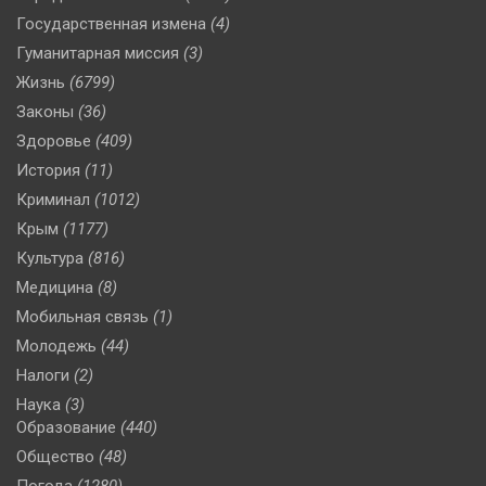
Государственная измена
(4)
Гуманитарная миссия
(3)
Жизнь
(6799)
Законы
(36)
Здоровье
(409)
История
(11)
Криминал
(1012)
Крым
(1177)
Культура
(816)
Медицина
(8)
Мобильная связь
(1)
Молодежь
(44)
Налоги
(2)
Наука
(3)
Образование
(440)
Общество
(48)
Погода
(1280)