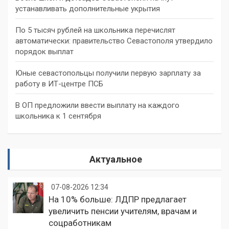
устанавливать дополнительные укрытия
По 5 тысяч рублей на школьника перечислят
автоматически: правительство Севастополя утвердило
порядок выплат
Юные севастопольцы получили первую зарплату за
работу в ИТ-центре ПСБ
В ОП предложили ввести выплату на каждого
школьника к 1 сентября
Актуальное
07-08-2026 12:34
На 10% больше: ЛДПР предлагает
увеличить пенсии учителям, врачам и
соцработникам