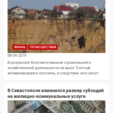
ЖИЗНЬ
ПРОИСШЕСТВИЯ
08-04-2019
В результате безответственной строительной и
хозяйственной деятельности на мысе Толстый
активизировался оползень, в следствие чего могут…
В Севастополе изменился размер субсидий
на жилищно-коммунальные услуги