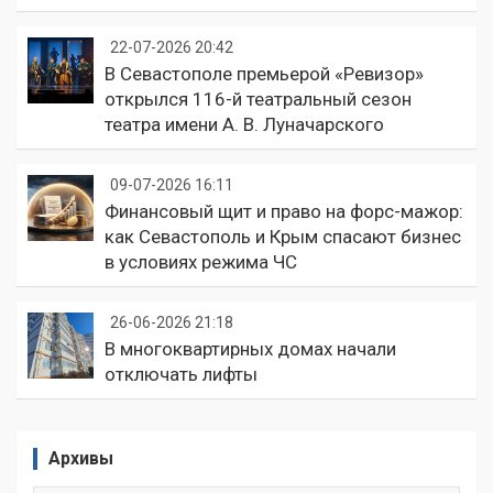
22-07-2026 20:42
В Севастополе премьерой «Ревизор»
открылся 116-й театральный сезон
театра имени А. В. Луначарского
09-07-2026 16:11
Финансовый щит и право на форс-мажор:
как Севастополь и Крым спасают бизнес
в условиях режима ЧС
26-06-2026 21:18
В многоквартирных домах начали
отключать лифты
Архивы