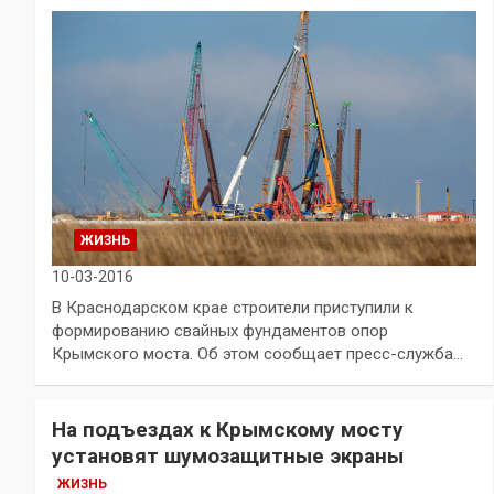
ЖИЗНЬ
10-03-2016
В Краснодарском крае строители приступили к
формированию свайных фундаментов опор
Крымского моста. Об этом сообщает пресс-служба…
На подъездах к Крымскому мосту
установят шумозащитные экраны
ЖИЗНЬ