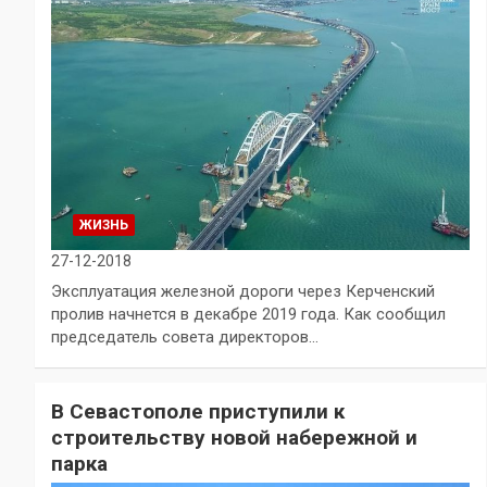
ЖИЗНЬ
27-12-2018
Эксплуатация железной дороги через Керченский
пролив начнется в декабре 2019 года. Как сообщил
председатель совета директоров…
В Севастополе приступили к
строительству новой набережной и
парка