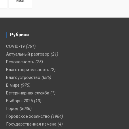
Next
Рубрики
COVID-19
(861)
Актуальный разговор
(21)
Безопасность
(25)
Благотворительность
(2)
Благоустройство
(686)
В мире
(975)
Ветеринарная служба
(1)
Выборы 2025
(10)
Город
(8036)
Городское хозяйство
(1984)
Государственная измена
(4)