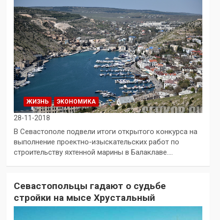
ЖИЗНЬ
ЭКОНОМИКА
28-11-2018
В Севастополе подвели итоги открытого конкурса на
выполнение проектно-изыскательских работ по
строительству яхтенной марины в Балаклаве.…
Севастопольцы гадают о судьбе
стройки на мысе Хрустальный