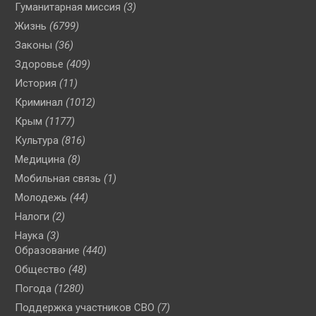
Гуманитарная миссия
(3)
Жизнь
(6799)
Законы
(36)
Здоровье
(409)
История
(11)
Криминал
(1012)
Крым
(1177)
Культура
(816)
Медицина
(8)
Мобильная связь
(1)
Молодежь
(44)
Налоги
(2)
Наука
(3)
Образование
(440)
Общество
(48)
Погода
(1280)
Поддержка участников СВО
(7)