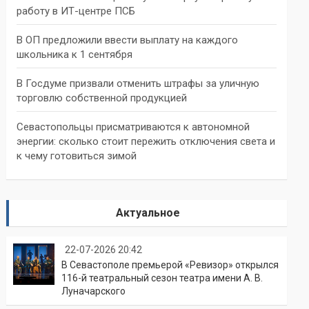
работу в ИТ-центре ПСБ
В ОП предложили ввести выплату на каждого
школьника к 1 сентября
В Госдуме призвали отменить штрафы за уличную
торговлю собственной продукцией
Севастопольцы присматриваются к автономной
энергии: сколько стоит пережить отключения света и
к чему готовиться зимой
Актуальное
22-07-2026 20:42
В Севастополе премьерой «Ревизор» открылся
116-й театральный сезон театра имени А. В.
Луначарского