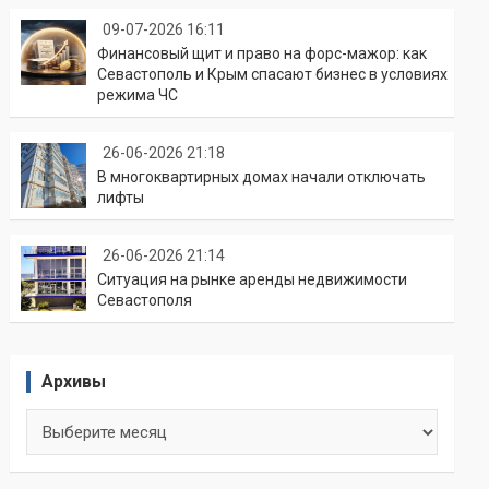
09-07-2026 16:11
Финансовый щит и право на форс-мажор: как
Севастополь и Крым спасают бизнес в условиях
режима ЧС
26-06-2026 21:18
В многоквартирных домах начали отключать
лифты
26-06-2026 21:14
Ситуация на рынке аренды недвижимости
Севастополя
Архивы
Архивы