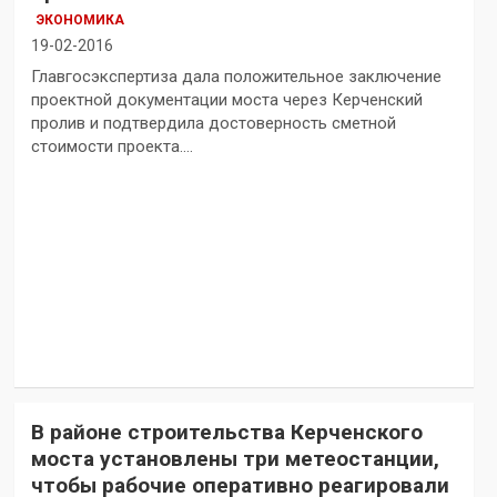
ЭКОНОМИКА
19-02-2016
Главгосэкспертиза дала положительное заключение
проектной документации моста через Керченский
пролив и подтвердила достоверность сметной
стоимости проекта.…
В районе строительства Керченского
моста установлены три метеостанции,
чтобы рабочие оперативно реагировали