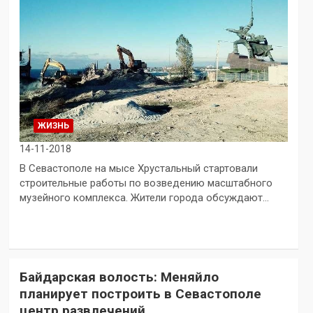
ЖИЗНЬ
14-11-2018
В Севастополе на мысе Хрустальный стартовали
строительные работы по возведению масштабного
музейного комплекса. Жители города обсуждают…
Байдарская волость: Меняйло
планирует построить в Севастополе
центр развлечений