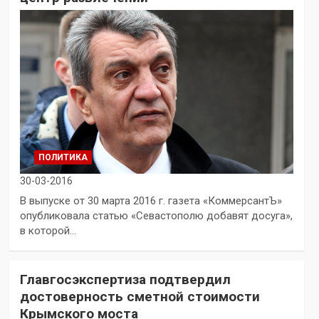
ПОЛИТИКА
30-03-2016
В выпуске от 30 марта 2016 г. газета «КоммерсантЪ»
опубликовала статью «Севастополю добавят досуга»,
в которой…
Главгосэкспертиза подтвердил
достоверность сметной стоимости
Крымского моста