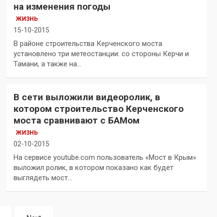
на изменения погоды
ЖИЗНЬ
15-10-2015
В районе строительства Керченского моста
установлено три метеостанции: со стороны Керчи и
Тамани, а также на…
В сети выложили видеоролик, в
котором строительство Керченского
моста сравнивают с БАМом
ЖИЗНЬ
02-10-2015
На сервисе youtube.com пользователь «Мост в Крым»
выложил ролик, в котором показано как будет
выглядеть мост…