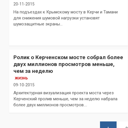
20-11-2015
На подъездах к Крымскому мосту в Керчи и Тамани
для снижения шумовой нагрузки установят
шумозащитные экраны…
Ролик о Керченском мосте собрал более
двух миллионов просмотров меньше,
чем за неделю
ЖИЗНЬ
09-10-2015
Архитектурная визуализация проекта моста через
Керченский пролив меньше, чем за неделю набрала
более двух миллионов просмотров.…
Пагинация