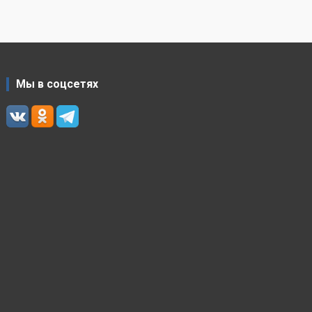
Мы в соцсетях