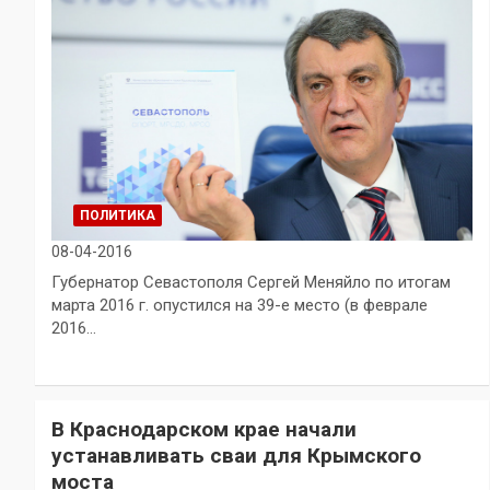
ПОЛИТИКА
08-04-2016
Губернатор Севастополя Сергей Меняйло по итогам
марта 2016 г. опустился на 39-е место (в феврале
2016…
В Краснодарском крае начали
устанавливать сваи для Крымского
моста