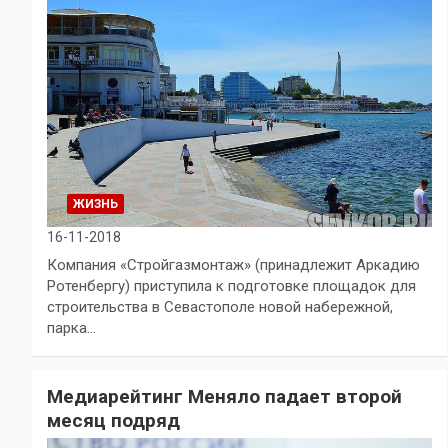
ЖИЗНЬ
16-11-2018
Компания «Стройгазмонтаж» (принадлежит Аркадию
Ротенбергу) приступила к подготовке площадок для
строительства в Севастополе новой набережной,
парка…
Медиарейтинг Меняло падает второй
месяц подряд