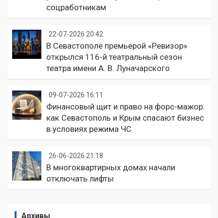
соцработникам
22-07-2026 20:42
В Севастополе премьерой «Ревизор»
открылся 116-й театральный сезон
театра имени А. В. Луначарского
09-07-2026 16:11
Финансовый щит и право на форс-мажор:
как Севастополь и Крым спасают бизнес
в условиях режима ЧС
26-06-2026 21:18
В многоквартирных домах начали
отключать лифты
Архивы