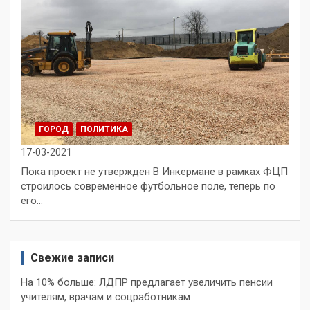
ГОРОД
ПОЛИТИКА
17-03-2021
Пока проект не утвержден В Инкермане в рамках ФЦП
строилось современное футбольное поле, теперь по
его…
Свежие записи
На 10% больше: ЛДПР предлагает увеличить пенсии
учителям, врачам и соцработникам