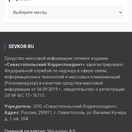
Архивы
SEVKOR.RU
Средство массовой информации сетевое издание
«Севастопольский
Корреспондент»
зарегистрировано
Федеральной службой по надзору в сфере связи,
информационных технологий и массовых коммуникаций
(Роскомнадзор) в качестве средства массовой
информации от 06.09.2019 г., свидетельство о регистрации
ЭЛ № ФС 77–76715
Учредитель:
ООО «Севастопольский Корреспондент».
Адрес:
Россия, 299011, г. Севастополь, ул. Василия Кучера,
д. 1, кв. 10А
Главный редактор:
Мацкевич А.В.