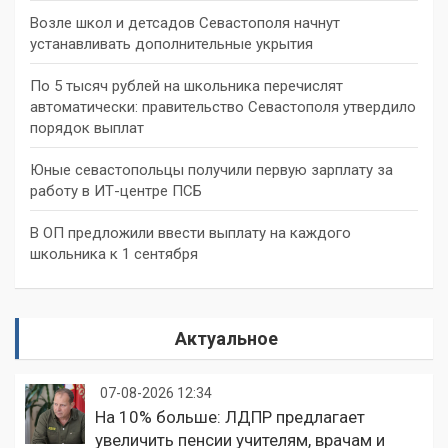
Возле школ и детсадов Севастополя начнут
устанавливать дополнительные укрытия
По 5 тысяч рублей на школьника перечислят
автоматически: правительство Севастополя утвердило
порядок выплат
Юные севастопольцы получили первую зарплату за
работу в ИТ-центре ПСБ
В ОП предложили ввести выплату на каждого
школьника к 1 сентября
Актуальное
07-08-2026 12:34
На 10% больше: ЛДПР предлагает
увеличить пенсии учителям, врачам и