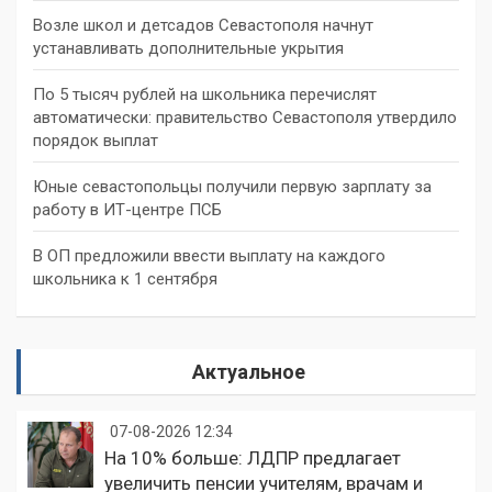
Возле школ и детсадов Севастополя начнут
устанавливать дополнительные укрытия
По 5 тысяч рублей на школьника перечислят
автоматически: правительство Севастополя утвердило
порядок выплат
Юные севастопольцы получили первую зарплату за
работу в ИТ-центре ПСБ
В ОП предложили ввести выплату на каждого
школьника к 1 сентября
Актуальное
07-08-2026 12:34
На 10% больше: ЛДПР предлагает
увеличить пенсии учителям, врачам и