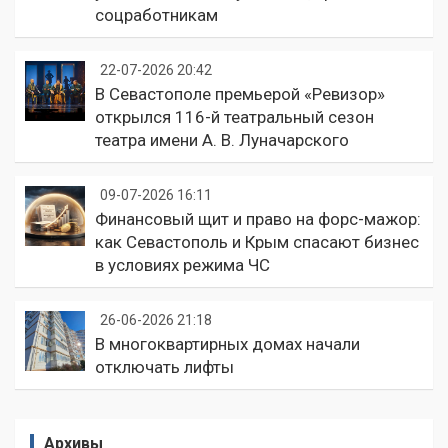
соцработникам
22-07-2026 20:42
В Севастополе премьерой «Ревизор»
открылся 116-й театральный сезон
театра имени А. В. Луначарского
09-07-2026 16:11
Финансовый щит и право на форс-мажор:
как Севастополь и Крым спасают бизнес
в условиях режима ЧС
26-06-2026 21:18
В многоквартирных домах начали
отключать лифты
Архивы