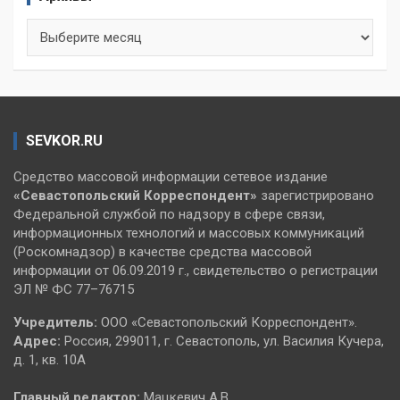
Архивы
SEVKOR.RU
Средство массовой информации сетевое издание
«Севастопольский
Корреспондент»
зарегистрировано
Федеральной службой по надзору в сфере связи,
информационных технологий и массовых коммуникаций
(Роскомнадзор) в качестве средства массовой
информации от 06.09.2019 г., свидетельство о регистрации
ЭЛ № ФС 77–76715
Учредитель:
ООО «Севастопольский Корреспондент».
Адрес:
Россия, 299011, г. Севастополь, ул. Василия Кучера,
д. 1, кв. 10А
Главный редактор:
Мацкевич А.В.