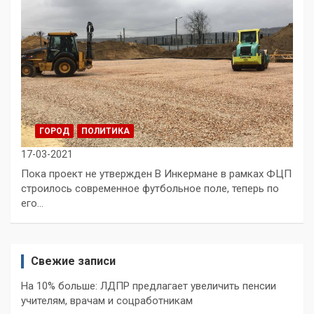
ГОРОД
ПОЛИТИКА
17-03-2021
Пока проект не утвержден В Инкермане в рамках ФЦП
строилось современное футбольное поле, теперь по
его…
Свежие записи
На 10% больше: ЛДПР предлагает увеличить пенсии
учителям, врачам и соцработникам