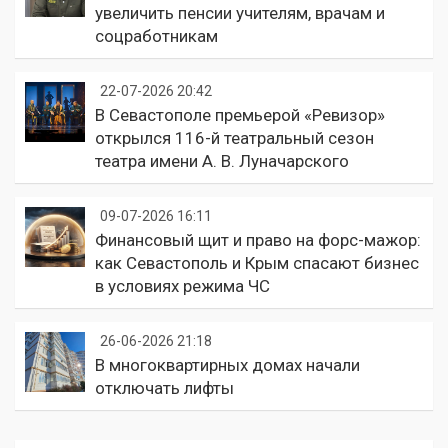
увеличить пенсии учителям, врачам и
соцработникам
22-07-2026 20:42
В Севастополе премьерой «Ревизор»
открылся 116-й театральный сезон
театра имени А. В. Луначарского
09-07-2026 16:11
Финансовый щит и право на форс-мажор:
как Севастополь и Крым спасают бизнес
в условиях режима ЧС
26-06-2026 21:18
В многоквартирных домах начали
отключать лифты