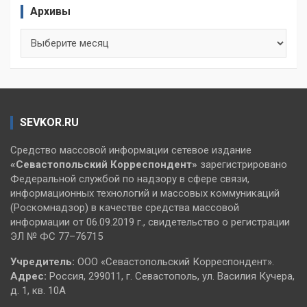
Архивы
Архивы
SEVKOR.RU
Средство массовой информации сетевое издание
«Севастопольский
Корреспондент»
зарегистрировано
Федеральной службой по надзору в сфере связи,
информационных технологий и массовых коммуникаций
(Роскомнадзор) в качестве средства массовой
информации от 06.09.2019 г., свидетельство о регистрации
ЭЛ № ФС 77–76715
Учредитель:
ООО «Севастопольский Корреспондент».
Адрес:
Россия, 299011, г. Севастополь, ул. Василия Кучера,
д. 1, кв. 10А