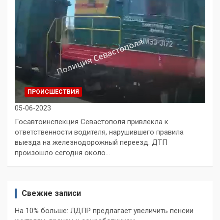
ПРОИСШЕСТВИЯ
05-06-2023
Госавтоинспекция Севастополя привлекла к
ответственности водителя, нарушившего правила
выезда на железнодорожный переезд. ДТП
произошло сегодня около…
Свежие записи
На 10% больше: ЛДПР предлагает увеличить пенсии