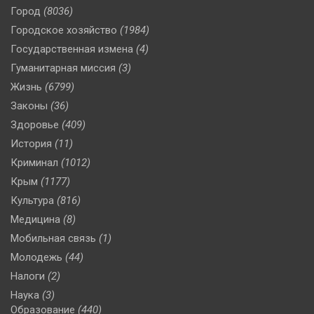
Город
(8036)
Городское хозяйство
(1984)
Государственная измена
(4)
Гуманитарная миссия
(3)
Жизнь
(6799)
Законы
(36)
Здоровье
(409)
История
(11)
Криминал
(1012)
Крым
(1177)
Культура
(816)
Медицина
(8)
Мобильная связь
(1)
Молодежь
(44)
Налоги
(2)
Наука
(3)
Образование
(440)