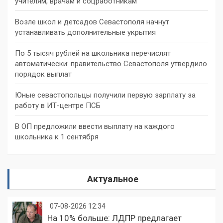
учителям, врачам и соцработникам
Возле школ и детсадов Севастополя начнут
устанавливать дополнительные укрытия
По 5 тысяч рублей на школьника перечислят
автоматически: правительство Севастополя утвердило
порядок выплат
Юные севастопольцы получили первую зарплату за
работу в ИТ-центре ПСБ
В ОП предложили ввести выплату на каждого
школьника к 1 сентября
Актуальное
07-08-2026 12:34
На 10% больше: ЛДПР предлагает