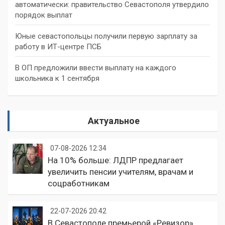
автоматически: правительство Севастополя утвердило
порядок выплат
Юные севастопольцы получили первую зарплату за
работу в ИТ-центре ПСБ
В ОП предложили ввести выплату на каждого
школьника к 1 сентября
Актуальное
07-08-2026 12:34
На 10% больше: ЛДПР предлагает
увеличить пенсии учителям, врачам и
соцработникам
22-07-2026 20:42
В Севастополе премьерой «Ревизор»