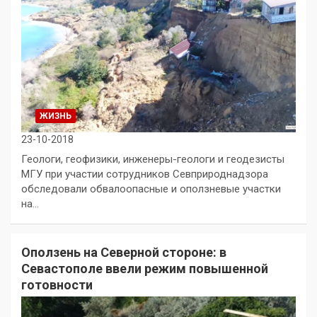
ЖИЗНЬ
23-10-2018
Геологи, геофизики, инженеры-геологи и геодезисты
МГУ при участии сотрудников Севприроднадзора
обследовали обвалоопасные и оползневые участки
на…
Оползень на Северной стороне: в
Севастополе ввели режим повышенной
готовности