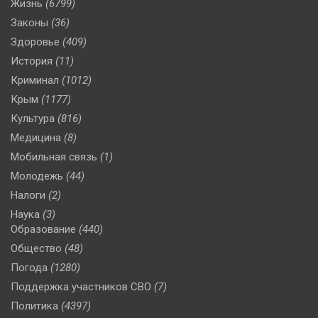
Жизнь
(6799)
Законы
(36)
Здоровье
(409)
История
(11)
Криминал
(1012)
Крым
(1177)
Культура
(816)
Медицина
(8)
Мобильная связь
(1)
Молодежь
(44)
Налоги
(2)
Наука
(3)
Образование
(440)
Общество
(48)
Погода
(1280)
Поддержка участников СВО
(7)
Политика
(4397)