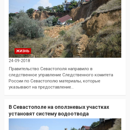
ЖИЗНЬ
24-09-2018
Правительство Севастополя направило в
следственное управление Следственного комитета
России по Севастополю материалы, которые
указывают на предоставление…
В Севастополе на оползневых участках
установят систему водоотвода