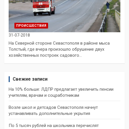
ПРОИСШЕСТВИЯ
31-07-2018
На Северной стороне Севастополя в районе мыса
Толстый, где вчера произошло обрушение двух
хозяйственных построек садового…
Свежие записи
На 10% больше: ЛДПР предлагает увеличить пенсии
учителям, врачам и соцработникам
Возле школ и детсадов Севастополя начнут
устанавливать дополнительные укрытия
По 5 тысяч рублей на школьника перечислят