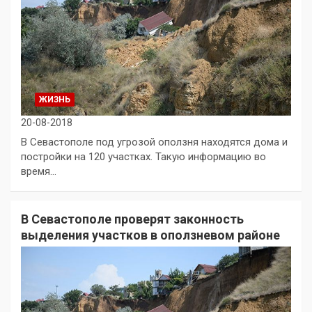
ЖИЗНЬ
20-08-2018
В Севастополе под угрозой оползня находятся дома и
постройки на 120 участках. Такую информацию во
время…
В Севастополе проверят законность
выделения участков в оползневом районе