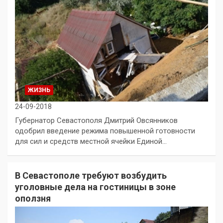
ЖИЗНЬ
24-09-2018
Губернатор Севастополя Дмитрий Овсянников
одобрил введение режима повышенной готовности
для сил и средств местной ячейки Единой…
В Севастополе требуют возбудить
уголовные дела на гостиницы в зоне
оползня