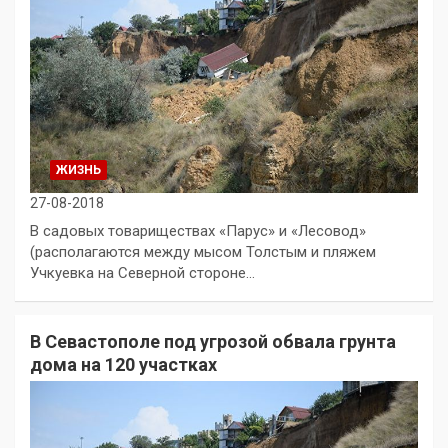
ЖИЗНЬ
27-08-2018
В садовых товариществах «Парус» и «Лесовод»
(располагаются между мысом Толстым и пляжем
Учкуевка на Северной стороне…
В Севастополе под угрозой обвала грунта
дома на 120 участках