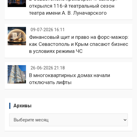
открылся 116-й театральный сезон
театра имени А. В. Луначарского
09-07-2026 16:11
Финансовый щит и право на форс-мажор:
как Севастополь и Крым спасают бизнес
в условиях режима ЧС
26-06-2026 21:18
В многоквартирных домах начали
отключать лифты
Архивы
Архивы