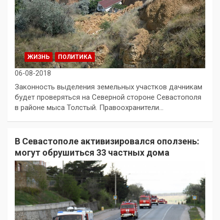
ЖИЗНЬ
ПОЛИТИКА
06-08-2018
Законность выделения земельных участков дачникам
будет проверяться на Северной стороне Севастополя
в районе мыса Толстый. Правоохранители…
В Севастополе активизировался оползень:
могут обрушиться 33 частных дома