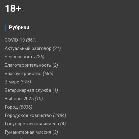
18+
Рубрики
COVID-19
(861)
Актуальный разговор
(21)
Безопасность
(26)
Благотворительность
(2)
Благоустройство
(686)
В мире
(975)
Ветеринарная служба
(1)
Выборы 2025
(10)
Город
(8036)
Городское хозяйство
(1984)
Государственная измена
(4)
Гуманитарная миссия
(3)