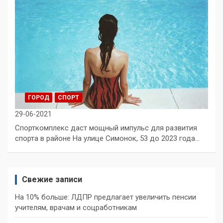
ГОРОД
СПОРТ
29-06-2021
Спорткомплекс даст мощный импульс для развития
спорта в районе На улице Симонок, 53 до 2023 года…
Свежие записи
На 10% больше: ЛДПР предлагает увеличить пенсии
учителям, врачам и соцработникам