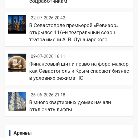
соцработникам
22-07-2026 20:42
В Севастополе премьерой «Ревизор»
открылся 116-й театральный сезон
театра имени А. В. Луначарского
09-07-2026 16:11
Финансовый щит и право на форс-мажор:
как Севастополь и Крым спасают бизнес
в условиях режима ЧС
26-06-2026 21:18
В многоквартирных домах начали
отключать лифты
Архивы