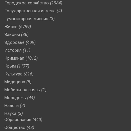
Городское хозяйство
(1984)
Государственная измена
(4)
Гуманитарная миссия
(3)
Жизнь
(6799)
Законы
(36)
Здоровье
(409)
История
(11)
Криминал
(1012)
Крым
(1177)
Культура
(816)
Медицина
(8)
Мобильная связь
(1)
Молодежь
(44)
Налоги
(2)
Наука
(3)
Образование
(440)
Общество
(48)