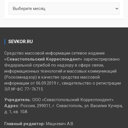
Архивы
SEVKOR.RU
Средство массовой информации сетевое издание
«Севастопольский
Корреспондент»
зарегистрировано
Федеральной службой по надзору в сфере связи,
информационных технологий и массовых коммуникаций
(Роскомнадзор) в качестве средства массовой
информации от 06.09.2019 г., свидетельство о регистрации
ЭЛ № ФС 77–76715
Учредитель:
ООО «Севастопольский Корреспондент».
Адрес:
Россия, 299011, г. Севастополь, ул. Василия Кучера,
д. 1, кв. 10А
Главный редактор:
Мацкевич А.В.