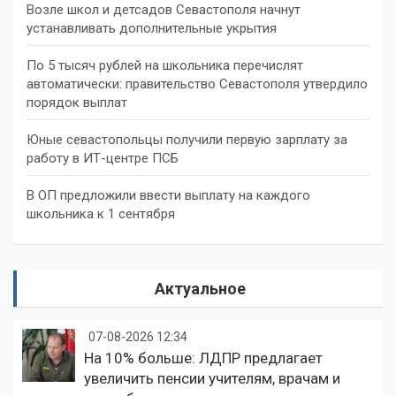
Возле школ и детсадов Севастополя начнут
устанавливать дополнительные укрытия
По 5 тысяч рублей на школьника перечислят
автоматически: правительство Севастополя утвердило
порядок выплат
Юные севастопольцы получили первую зарплату за
работу в ИТ-центре ПСБ
В ОП предложили ввести выплату на каждого
школьника к 1 сентября
Актуальное
07-08-2026 12:34
На 10% больше: ЛДПР предлагает
увеличить пенсии учителям, врачам и