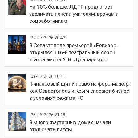
На 10% больше: ЛДПР предлагает
увеличить пенсии учителям, врачам и
соцработникам
22-07-2026 20:42
В Севастополе премьерой «Ревизор»
открылся 116-й театральный сезон
театра имени А. В. Луначарского
09-07-2026 16:11
Финансовый щит и право на форс-мажор:
как Севастополь и Крым спасают бизнес
в условиях режима ЧС
26-06-2026 21:18
В многоквартирных домах начали
отключать лифты