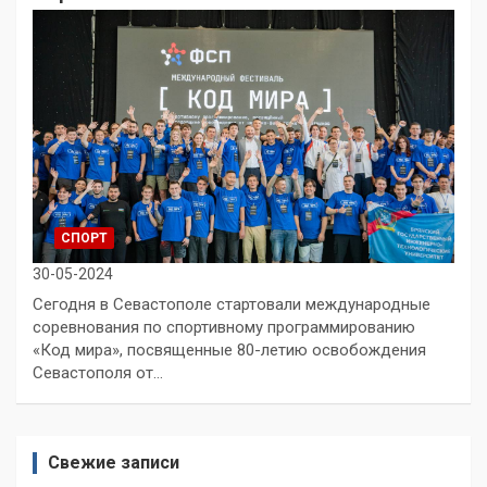
СПОРТ
30-05-2024
Сегодня в Севастополе стартовали международные
соревнования по спортивному программированию
«Код мира», посвященные 80-летию освобождения
Севастополя от…
Свежие записи