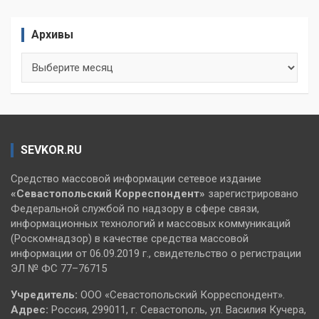
Архивы
Архивы
SEVKOR.RU
Средство массовой информации сетевое издание
«Севастопольский
Корреспондент»
зарегистрировано
Федеральной службой по надзору в сфере связи,
информационных технологий и массовых коммуникаций
(Роскомнадзор) в качестве средства массовой
информации от 06.09.2019 г., свидетельство о регистрации
ЭЛ № ФС 77–76715
Учредитель:
ООО «Севастопольский Корреспондент».
Адрес:
Россия, 299011, г. Севастополь, ул. Василия Кучера,