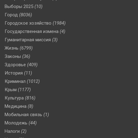
Выборы 2025
(10)
Город
(8036)
Городское хозяйство
(1984)
Государственная измена
(4)
Гуманитарная миссия
(3)
Жизнь
(6799)
Законы
(36)
Здоровье
(409)
История
(11)
Криминал
(1012)
Крым
(1177)
Культура
(816)
Медицина
(8)
Мобильная связь
(1)
Молодежь
(44)
Налоги
(2)