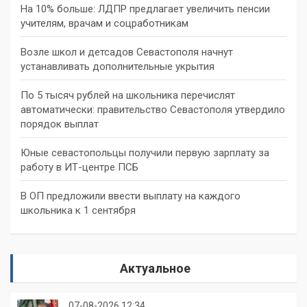
На 10% больше: ЛДПР предлагает увеличить пенсии
учителям, врачам и соцработникам
Возле школ и детсадов Севастополя начнут
устанавливать дополнительные укрытия
По 5 тысяч рублей на школьника перечислят
автоматически: правительство Севастополя утвердило
порядок выплат
Юные севастопольцы получили первую зарплату за
работу в ИТ-центре ПСБ
В ОП предложили ввести выплату на каждого
школьника к 1 сентября
Актуальное
07-08-2026 12:34