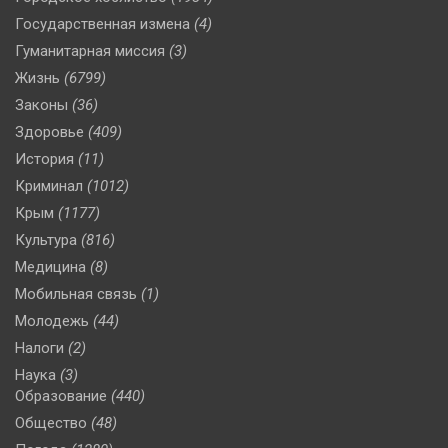
Государственная измена
(4)
Гуманитарная миссия
(3)
Жизнь
(6799)
Законы
(36)
Здоровье
(409)
История
(11)
Криминал
(1012)
Крым
(1177)
Культура
(816)
Медицина
(8)
Мобильная связь
(1)
Молодежь
(44)
Налоги
(2)
Наука
(3)
Образование
(440)
Общество
(48)