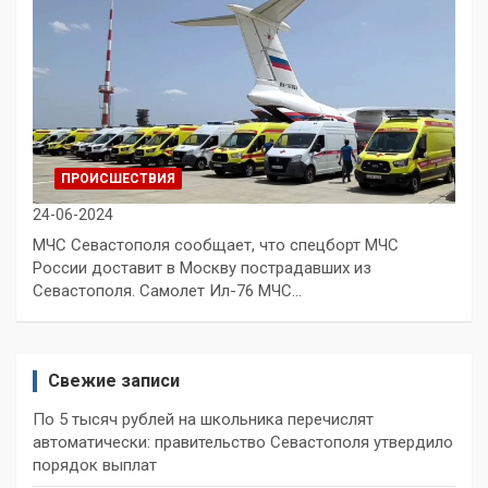
ПРОИСШЕСТВИЯ
24-06-2024
МЧС Севастополя сообщает, что спецборт МЧС
России доставит в Москву пострадавших из
Севастополя. Самолет Ил-76 МЧС…
Свежие записи
По 5 тысяч рублей на школьника перечислят
автоматически: правительство Севастополя утвердило
порядок выплат