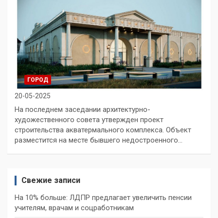
ГОРОД
20-05-2025
На последнем заседании архитектурно-
художественного совета утвержден проект
строительства акватермального комплекса. Объект
разместится на месте бывшего недостроенного…
Свежие записи
На 10% больше: ЛДПР предлагает увеличить пенсии
учителям, врачам и соцработникам