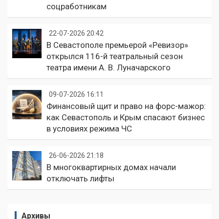
соцработникам
22-07-2026 20:42
В Севастополе премьерой «Ревизор»
открылся 116-й театральный сезон
театра имени А. В. Луначарского
09-07-2026 16:11
Финансовый щит и право на форс-мажор:
как Севастополь и Крым спасают бизнес
в условиях режима ЧС
26-06-2026 21:18
В многоквартирных домах начали
отключать лифты
Архивы