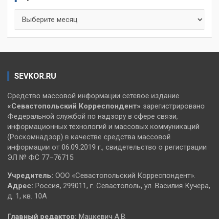
Архивы
SEVKOR.RU
Средство массовой информации сетевое издание
«Севастопольский
Корреспондент»
зарегистрировано
Федеральной службой по надзору в сфере связи,
информационных технологий и массовых коммуникаций
(Роскомнадзор) в качестве средства массовой
информации от 06.09.2019 г., свидетельство о регистрации
ЭЛ № ФС 77–76715
Учредитель:
ООО «Севастопольский Корреспондент».
Адрес:
Россия, 299011, г. Севастополь, ул. Василия Кучера,
д. 1, кв. 10А
Главный редактор:
Мацкевич А.В.