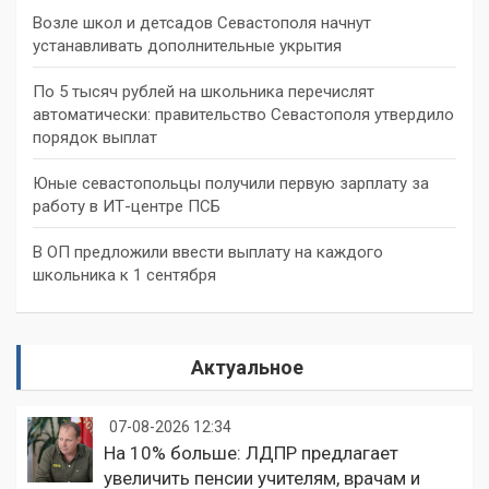
Возле школ и детсадов Севастополя начнут
устанавливать дополнительные укрытия
По 5 тысяч рублей на школьника перечислят
автоматически: правительство Севастополя утвердило
порядок выплат
Юные севастопольцы получили первую зарплату за
работу в ИТ-центре ПСБ
В ОП предложили ввести выплату на каждого
школьника к 1 сентября
Актуальное
07-08-2026 12:34
На 10% больше: ЛДПР предлагает
увеличить пенсии учителям, врачам и