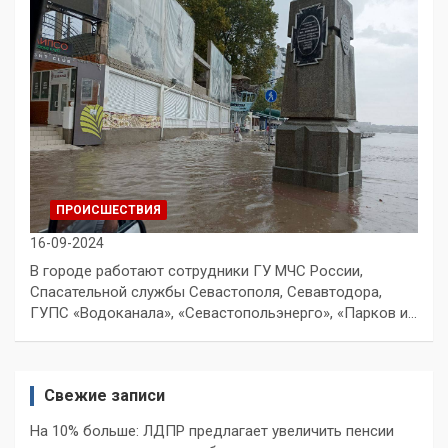
ПРОИСШЕСТВИЯ
16-09-2024
В городе работают сотрудники ГУ МЧС России,
Спасательной службы Севастополя, Севавтодора,
ГУПС «Водоканала», «Севастопольэнерго», «Парков и…
Свежие записи
На 10% больше: ЛДПР предлагает увеличить пенсии