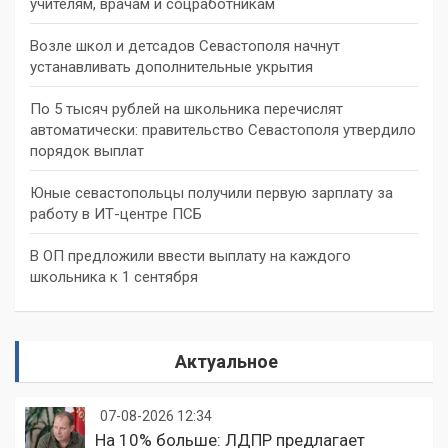
учителям, врачам и соцработникам
Возле школ и детсадов Севастополя начнут
устанавливать дополнительные укрытия
По 5 тысяч рублей на школьника перечислят
автоматически: правительство Севастополя утвердило
порядок выплат
Юные севастопольцы получили первую зарплату за
работу в ИТ-центре ПСБ
В ОП предложили ввести выплату на каждого
школьника к 1 сентября
Актуальное
07-08-2026 12:34
На 10% больше: ЛДПР предлагает