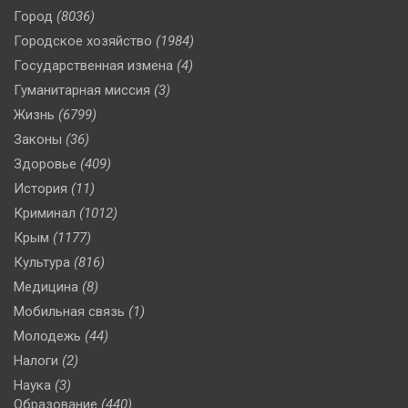
Город
(8036)
Городское хозяйство
(1984)
Государственная измена
(4)
Гуманитарная миссия
(3)
Жизнь
(6799)
Законы
(36)
Здоровье
(409)
История
(11)
Криминал
(1012)
Крым
(1177)
Культура
(816)
Медицина
(8)
Мобильная связь
(1)
Молодежь
(44)
Налоги
(2)
Наука
(3)
Образование
(440)