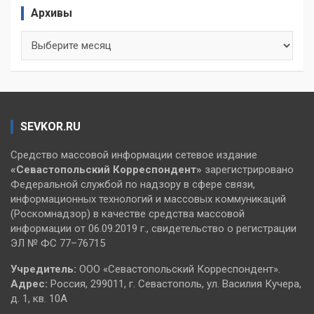
Архивы
Архивы
SEVKOR.RU
Средство массовой информации сетевое издание
«Севастопольский
Корреспондент»
зарегистрировано
Федеральной службой по надзору в сфере связи,
информационных технологий и массовых коммуникаций
(Роскомнадзор) в качестве средства массовой
информации от 06.09.2019 г., свидетельство о регистрации
ЭЛ № ФС 77–76715
Учредитель:
ООО «Севастопольский Корреспондент».
Адрес:
Россия, 299011, г. Севастополь, ул. Василия Кучера,
д. 1, кв. 10А