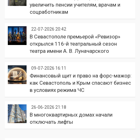
увеличить пенсии учителям, врачам и
соцработникам
22-07-2026 20:42
В Севастополе премьерой «Ревизор»
открылся 116-й театральный сезон
театра имени А. В. Луначарского
09-07-2026 16:11
Финансовый щит и право на форс-мажор:
как Севастополь и Крым спасают бизнес
в условиях режима ЧС
26-06-2026 21:18
В многоквартирных домах начали
отключать лифты