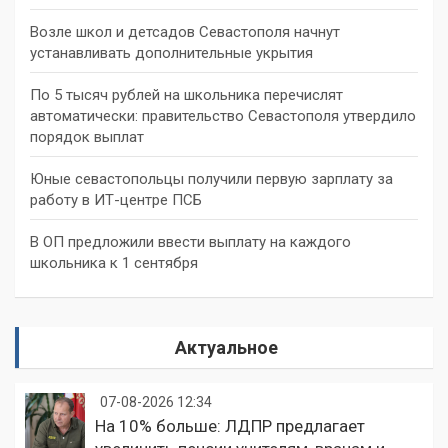
Возле школ и детсадов Севастополя начнут
устанавливать дополнительные укрытия
По 5 тысяч рублей на школьника перечислят
автоматически: правительство Севастополя утвердило
порядок выплат
Юные севастопольцы получили первую зарплату за
работу в ИТ-центре ПСБ
В ОП предложили ввести выплату на каждого
школьника к 1 сентября
Актуальное
07-08-2026 12:34
На 10% больше: ЛДПР предлагает