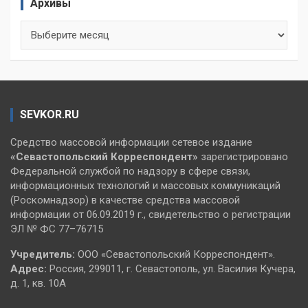
Архивы
Архивы
SEVKOR.RU
Средство массовой информации сетевое издание
«Севастопольский
Корреспондент»
зарегистрировано
Федеральной службой по надзору в сфере связи,
информационных технологий и массовых коммуникаций
(Роскомнадзор) в качестве средства массовой
информации от 06.09.2019 г., свидетельство о регистрации
ЭЛ № ФС 77–76715
Учредитель:
ООО «Севастопольский Корреспондент».
Адрес:
Россия, 299011, г. Севастополь, ул. Василия Кучера,
д. 1, кв. 10А