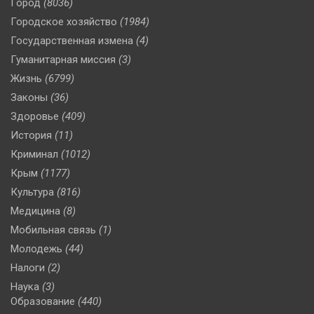
Город
(8036)
Городское хозяйство
(1984)
Государственная измена
(4)
Гуманитарная миссия
(3)
Жизнь
(6799)
Законы
(36)
Здоровье
(409)
История
(11)
Криминал
(1012)
Крым
(1177)
Культура
(816)
Медицина
(8)
Мобильная связь
(1)
Молодежь
(44)
Налоги
(2)
Наука
(3)
Образование
(440)