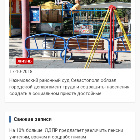
ЖИЗНЬ
17-10-2018
Нахимовский районный суд Севастополя обязал
городской департамент труда и соцзащиты населения
создать в социальном приюте достойные…
Свежие записи
На 10% больше: ЛДПР предлагает увеличить пенсии
учителям, врачам и соцработникам