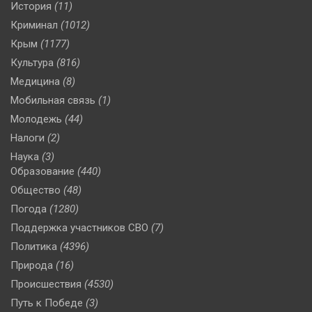
История
(11)
Криминал
(1012)
Крым
(1177)
Культура
(816)
Медицина
(8)
Мобильная связь
(1)
Молодежь
(44)
Налоги
(2)
Наука
(3)
Образование
(440)
Общество
(48)
Погода
(1280)
Поддержка участников СВО
(7)
Политика
(4396)
Природа
(16)
Происшествия
(4530)
Путь к Победе
(3)