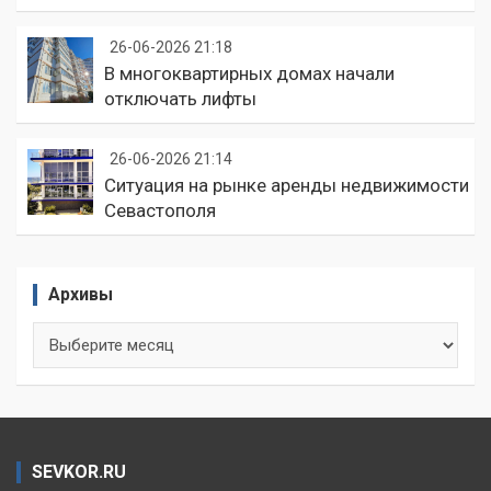
26-06-2026 21:18
В многоквартирных домах начали
отключать лифты
26-06-2026 21:14
Ситуация на рынке аренды недвижимости
Севастополя
Архивы
Архивы
SEVKOR.RU