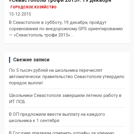
ГОРОДСКОЕ ХОЗЯЙСТВО
15-12-2015
В Севастополе в субботу, 19 декабря, пройдут
соревнования по внедорожному GPS ориентированию
— «Севастополь трофи 2015».…
Свежие записи
По 5 тысяч рублей на школьника перечислят
автоматически: правительство Севастополя утвердило
порядок выплат
Школьники Севастополя завершили летнюю работу в
ИТ ПСБ
В ОП предложили ввести выплату на каждого
школьника к 1 сентября
В Госдуме призвали отменить штрафы за уличную