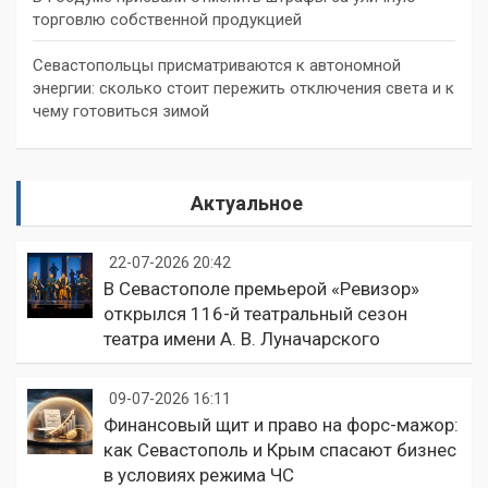
торговлю собственной продукцией
Севастопольцы присматриваются к автономной
энергии: сколько стоит пережить отключения света и к
чему готовиться зимой
Актуальное
22-07-2026 20:42
В Севастополе премьерой «Ревизор»
открылся 116-й театральный сезон
театра имени А. В. Луначарского
09-07-2026 16:11
Финансовый щит и право на форс-мажор:
как Севастополь и Крым спасают бизнес
в условиях режима ЧС