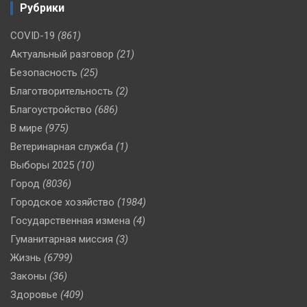
Рубрики
COVID-19
(861)
Актуальный разговор
(21)
Безопасность
(25)
Благотворительность
(2)
Благоустройство
(686)
В мире
(975)
Ветеринарная служба
(1)
Выборы 2025
(10)
Город
(8036)
Городское хозяйство
(1984)
Государственная измена
(4)
Гуманитарная миссия
(3)
Жизнь
(6799)
Законы
(36)
Здоровье
(409)