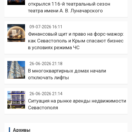
открылся 116-й театральный сезон
театра имени А. В. Луначарского
09-07-2026 16:11
Финансовый щит и право на форс-мажор:
как Севастополь и Крым спасают бизнес
в условиях режима ЧС
26-06-2026 21:18
В многоквартирных домах начали
отключать лифты
26-06-2026 21:14
Ситуация на рынке аренды недвижимости
Севастополя
Архивы