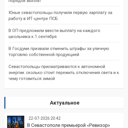
порядок выплат
Юные севастопольцы получили первую зарплату за
работу в ИТ-центре ПСБ
В ОП предложили ввести выплату на каждого
школьника к 1 сентября
В Госдуме призвали отменить штрафы за уличную
торговлю собственной продукцией
Севастопольцы присматриваются к автономной
энергии: сколько стоит пережить отключения света и к
чему готовиться зимой
Актуальное
22-07-2026 20:42
В Севастополе премьерой «Ревизор»