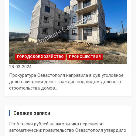
ГОРОДСКОЕ ХОЗЯЙСТВО
ПРОИСШЕСТВИЯ
28-03-2024
Прокуратура Севастополя направила в суд уголовное
дело о хищении денег граждан под видом долевого
строительства домов…
Свежие записи
По 5 тысяч рублей на школьника перечислят
автоматически: правительство Севастополя утвердило