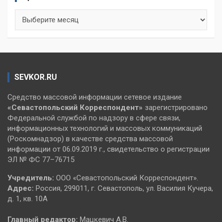
Архивы
SEVKOR.RU
Средство массовой информации сетевое издание
«Севастопольский
Корреспондент»
зарегистрировано
Федеральной службой по надзору в сфере связи,
информационных технологий и массовых коммуникаций
(Роскомнадзор) в качестве средства массовой
информации от 06.09.2019 г., свидетельство о регистрации
ЭЛ № ФС 77–76715
Учредитель:
ООО «Севастопольский Корреспондент».
Адрес:
Россия, 299011, г. Севастополь, ул. Василия Кучера,
д. 1, кв. 10А
Главный редактор:
Мацкевич А.В.