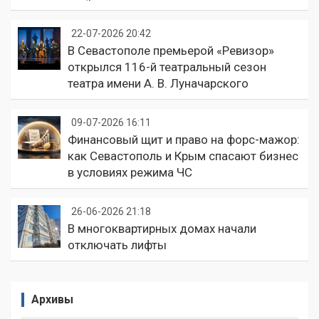
22-07-2026 20:42
В Севастополе премьерой «Ревизор»
открылся 116-й театральный сезон
театра имени А. В. Луначарского
09-07-2026 16:11
Финансовый щит и право на форс-мажор:
как Севастополь и Крым спасают бизнес
в условиях режима ЧС
26-06-2026 21:18
В многоквартирных домах начали
отключать лифты
Архивы