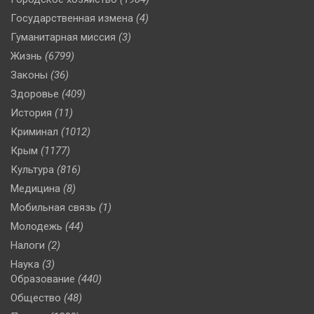
Государственная измена
(4)
Гуманитарная миссия
(3)
Жизнь
(6799)
Законы
(36)
Здоровье
(409)
История
(11)
Криминал
(1012)
Крым
(1177)
Культура
(816)
Медицина
(8)
Мобильная связь
(1)
Молодежь
(44)
Налоги
(2)
Наука
(3)
Образование
(440)
Общество
(48)