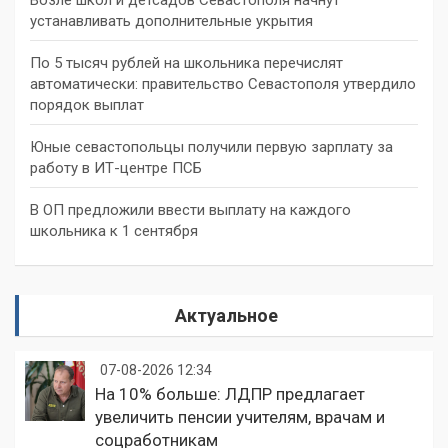
устанавливать дополнительные укрытия
По 5 тысяч рублей на школьника перечислят
автоматически: правительство Севастополя утвердило
порядок выплат
Юные севастопольцы получили первую зарплату за
работу в ИТ-центре ПСБ
В ОП предложили ввести выплату на каждого
школьника к 1 сентября
Актуальное
07-08-2026 12:34
На 10% больше: ЛДПР предлагает
увеличить пенсии учителям, врачам и
соцработникам