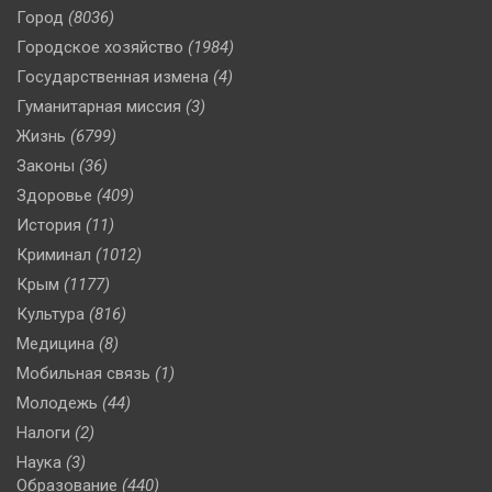
Город
(8036)
Городское хозяйство
(1984)
Государственная измена
(4)
Гуманитарная миссия
(3)
Жизнь
(6799)
Законы
(36)
Здоровье
(409)
История
(11)
Криминал
(1012)
Крым
(1177)
Культура
(816)
Медицина
(8)
Мобильная связь
(1)
Молодежь
(44)
Налоги
(2)
Наука
(3)
Образование
(440)