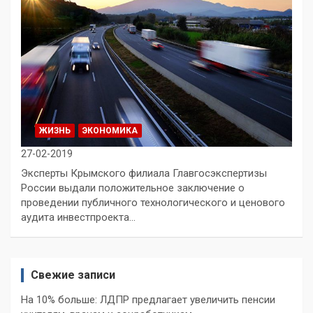
ЖИЗНЬ
ЭКОНОМИКА
27-02-2019
Эксперты Крымского филиала Главгосэкспертизы
России выдали положительное заключение о
проведении публичного технологического и ценового
аудита инвестпроекта…
Свежие записи
На 10% больше: ЛДПР предлагает увеличить пенсии