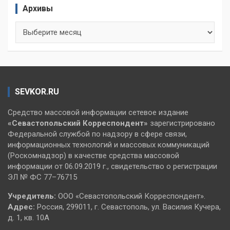
Архивы
Архивы
SEVKOR.RU
Средство массовой информации сетевое издание
«Севастопольский
Корреспондент»
зарегистрировано
Федеральной службой по надзору в сфере связи,
информационных технологий и массовых коммуникаций
(Роскомнадзор) в качестве средства массовой
информации от 06.09.2019 г., свидетельство о регистрации
ЭЛ № ФС 77–76715
Учредитель:
ООО «Севастопольский Корреспондент».
Адрес:
Россия, 299011, г. Севастополь, ул. Василия Кучера,
д. 1, кв. 10А