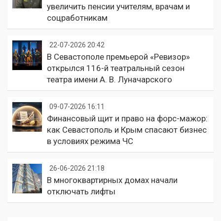
увеличить пенсии учителям, врачам и
соцработникам
22-07-2026 20:42
В Севастополе премьерой «Ревизор»
открылся 116-й театральный сезон
театра имени А. В. Луначарского
09-07-2026 16:11
Финансовый щит и право на форс-мажор:
как Севастополь и Крым спасают бизнес
в условиях режима ЧС
26-06-2026 21:18
В многоквартирных домах начали
отключать лифты