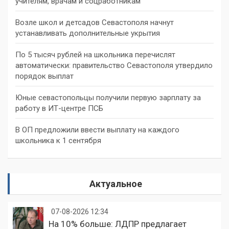
учителям, врачам и соцработникам
Возле школ и детсадов Севастополя начнут
устанавливать дополнительные укрытия
По 5 тысяч рублей на школьника перечислят
автоматически: правительство Севастополя утвердило
порядок выплат
Юные севастопольцы получили первую зарплату за
работу в ИТ-центре ПСБ
В ОП предложили ввести выплату на каждого
школьника к 1 сентября
Актуальное
07-08-2026 12:34
На 10% больше: ЛДПР предлагает