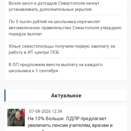
Возле школ и детсадов Севастополя начнут
устанавливать дополнительные укрытия
По 5 тысяч рублей на школьника перечислят
автоматически: правительство Севастополя утвердило
порядок выплат
Юные севастопольцы получили первую зарплату за
работу в ИТ-центре ПСБ
В ОП предложили ввести выплату на каждого
школьника к 1 сентября
Актуальное
07-08-2026 12:34
На 10% больше: ЛДПР предлагает
увеличить пенсии учителям, врачам и