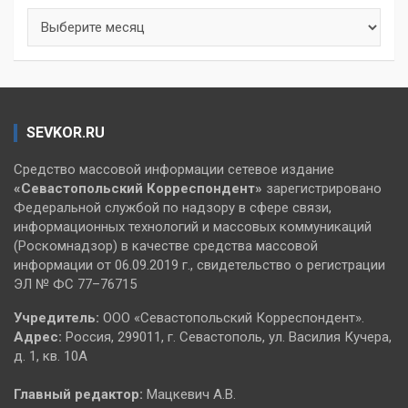
Архивы
SEVKOR.RU
Средство массовой информации сетевое издание
«Севастопольский
Корреспондент»
зарегистрировано
Федеральной службой по надзору в сфере связи,
информационных технологий и массовых коммуникаций
(Роскомнадзор) в качестве средства массовой
информации от 06.09.2019 г., свидетельство о регистрации
ЭЛ № ФС 77–76715
Учредитель:
ООО «Севастопольский Корреспондент».
Адрес:
Россия, 299011, г. Севастополь, ул. Василия Кучера,
д. 1, кв. 10А
Главный редактор:
Мацкевич А.В.