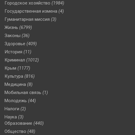
Городское хозяйство
(1984)
Государственная измена
(4)
Гуманитарная миссия
(3)
Жизнь
(6799)
Законы
(36)
Здоровье
(409)
История
(11)
Криминал
(1012)
Крым
(1177)
Культура
(816)
Медицина
(8)
Мобильная связь
(1)
Молодежь
(44)
Налоги
(2)
Наука
(3)
Образование
(440)
Общество
(48)