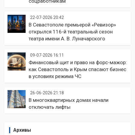
соцработникам
22-07-2026 20:42
В Севастополе премьерой «Ревизор»
открылся 116-й театральный сезон
театра имени А. В. Луначарского
09-07-2026 16:11
Финансовый щит и право на форс-мажор:
как Севастополь и Крым спасают бизнес
в условиях режима ЧС
26-06-2026 21:18
В многоквартирных домах начали
отключать лифты
Архивы