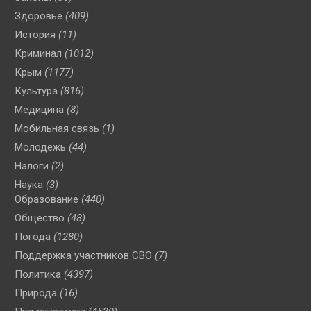
Здоровье
(409)
История
(11)
Криминал
(1012)
Крым
(1177)
Культура
(816)
Медицина
(8)
Мобильная связь
(1)
Молодежь
(44)
Налоги
(2)
Наука
(3)
Образование
(440)
Общество
(48)
Погода
(1280)
Поддержка участников СВО
(7)
Политика
(4397)
Природа
(16)