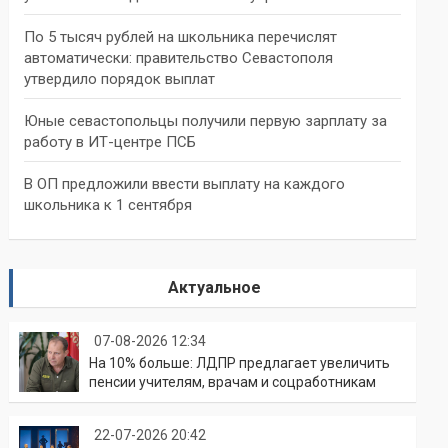
По 5 тысяч рублей на школьника перечислят
автоматически: правительство Севастополя
утвердило порядок выплат
Юные севастопольцы получили первую зарплату за
работу в ИТ-центре ПСБ
В ОП предложили ввести выплату на каждого
школьника к 1 сентября
Актуальное
07-08-2026 12:34
На 10% больше: ЛДПР предлагает увеличить
пенсии учителям, врачам и соцработникам
22-07-2026 20:42