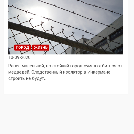
ГОРОД
ЖИЗНЬ
10-09-2020
Ранее маленький, но стойкий город сумел отбиться от
медведей. Следственный изолятор в Инкермане
строить не будут,…