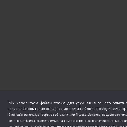
Мы используем файлы cookie для улучшения вашего опыта п
соглашаетесь на использование нами файлов cookie, и вами 
Этот сайт использует сервис веб-аналитики Яндекс Метрика, предоставляемы
текстовые файлы, размещаемые на компьютере пользователей с целью анали