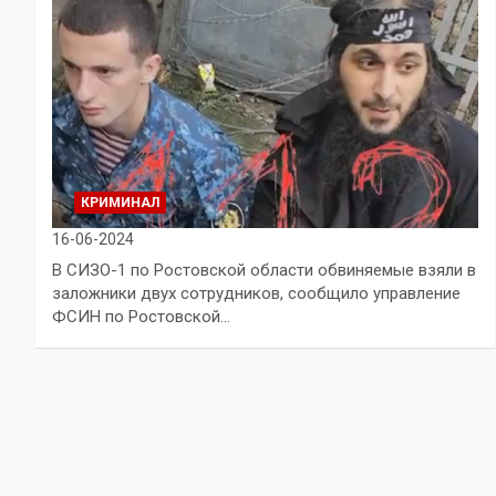
КРИМИНАЛ
16-06-2024
В СИЗО-1 по Ростовской области обвиняемые взяли в
заложники двух сотрудников, сообщило управление
ФСИН по Ростовской…