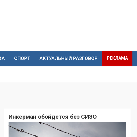
КА
СПОРТ
АКТУАЛЬНЫЙ РАЗГОВОР
РЕКЛАМА
Инкерман обойдется без СИЗО