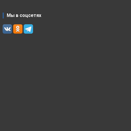
Мы в соцсетях