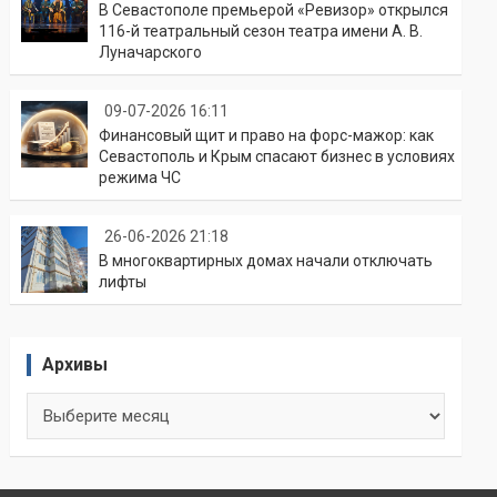
В Севастополе премьерой «Ревизор» открылся
116-й театральный сезон театра имени А. В.
Луначарского
09-07-2026 16:11
Финансовый щит и право на форс-мажор: как
Севастополь и Крым спасают бизнес в условиях
режима ЧС
26-06-2026 21:18
В многоквартирных домах начали отключать
лифты
Архивы
Архивы