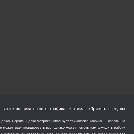
 также анализа нашего трафика. Нажимая «Принять все», вы
Яндекс). Сервис Яндекс Метрика использует технологию «cookie» — небольшие
не может идентифицировать вас, однако может помочь нам улучшить работу