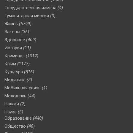
Государственная измена
(4)
Гуманитарная миссия
(3)
Жизнь
(6799)
Законы
(36)
Здоровье
(409)
История
(11)
Криминал
(1012)
Крым
(1177)
Культура
(816)
Медицина
(8)
Мобильная связь
(1)
Молодежь
(44)
Налоги
(2)
Наука
(3)
Образование
(440)
Общество
(48)