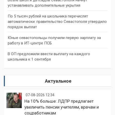
устанавливать дополнительные укрытия
По 5 тысяч рублей на школьника перечислят
автоматически: правительство Севастополя утвердило
порядок выплат
Юные севастопольцы получили первую зарплату за
работу в ИТ-центре ПСБ
В ОП предложили ввести выплату на каждого
школьника к 1 сентября
Актуальное
07-08-2026 12:34
На 10% больше: ЛДПР предлагает
увеличить пенсии учителям, врачам и
соцработникам