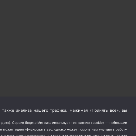
 также анализа нашего трафика. Нажимая «Принять все», вы
Яндекс). Сервис Яндекс Метрика использует технологию «cookie» — небольшие
не может идентифицировать вас, однако может помочь нам улучшить работу