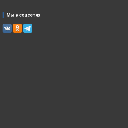
Мы в соцсетях