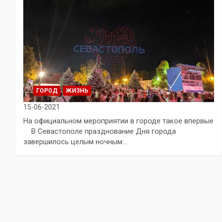
ГОРОД
ЖИЗНЬ
15-06-2021
На официальном мероприятии в городе такое впервые
В Севастополе празднование Дня города
завершилось целым ночным…