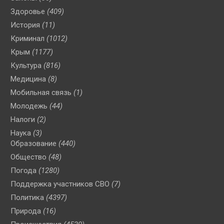
Здоровье
(409)
История
(11)
Криминал
(1012)
Крым
(1177)
Культура
(816)
Медицина
(8)
Мобильная связь
(1)
Молодежь
(44)
Налоги
(2)
Наука
(3)
Образование
(440)
Общество
(48)
Погода
(1280)
Поддержка участников СВО
(7)
Политика
(4397)
Природа
(16)