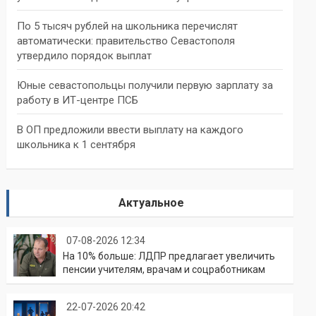
По 5 тысяч рублей на школьника перечислят
автоматически: правительство Севастополя
утвердило порядок выплат
Юные севастопольцы получили первую зарплату за
работу в ИТ-центре ПСБ
В ОП предложили ввести выплату на каждого
школьника к 1 сентября
Актуальное
07-08-2026 12:34
На 10% больше: ЛДПР предлагает увеличить
пенсии учителям, врачам и соцработникам
22-07-2026 20:42