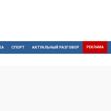
КА
СПОРТ
АКТУАЛЬНЫЙ РАЗГОВОР
РЕКЛАМА