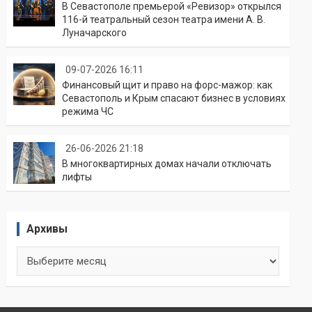
В Севастополе премьерой «Ревизор» открылся
116-й театральный сезон театра имени А. В.
Луначарского
09-07-2026 16:11
Финансовый щит и право на форс-мажор: как
Севастополь и Крым спасают бизнес в условиях
режима ЧС
26-06-2026 21:18
В многоквартирных домах начали отключать
лифты
Архивы
Архивы