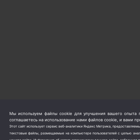
Мы используем файлы cookie для улучшения вашего опыта п
соглашаетесь на использование нами файлов cookie, и вами 
Этот сайт использует сервис веб-аналитики Яндекс Метрика, предоставляемы
текстовые файлы, размещаемые на компьютере пользователей с целью анали