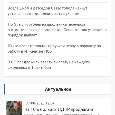
Возле школ и детсадов Севастополя начнут
устанавливать дополнительные укрытия
По 5 тысяч рублей на школьника перечислят
автоматически: правительство Севастополя утвердило
порядок выплат
Юные севастопольцы получили первую зарплату за
работу в ИТ-центре ПСБ
В ОП предложили ввести выплату на каждого
школьника к 1 сентября
Актуальное
07-08-2026 12:34
На 10% больше: ЛДПР предлагает