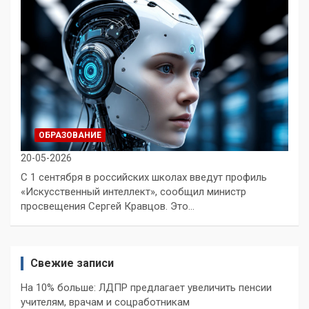
ОБРАЗОВАНИЕ
20-05-2026
С 1 сентября в российских школах введут профиль
«Искусственный интеллект», сообщил министр
просвещения Сергей Кравцов. Это…
Свежие записи
На 10% больше: ЛДПР предлагает увеличить пенсии
учителям, врачам и соцработникам