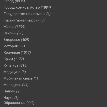
Город
(8036)
Городское хозяйство
(1984)
Государственная измена
(4)
Гуманитарная миссия
(3)
Жизнь
(6799)
Законы
(36)
Здоровье
(409)
История
(11)
Криминал
(1012)
Крым
(1177)
Культура
(816)
Медицина
(8)
Мобильная связь
(1)
Молодежь
(44)
Налоги
(2)
Наука
(3)
Образование
(440)