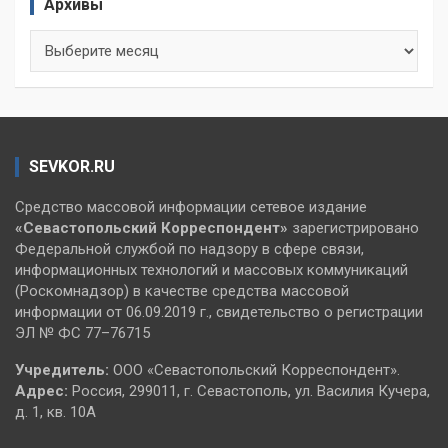
Архивы
Архивы
SEVKOR.RU
Средство массовой информации сетевое издание
«Севастопольский
Корреспондент»
зарегистрировано
Федеральной службой по надзору в сфере связи,
информационных технологий и массовых коммуникаций
(Роскомнадзор) в качестве средства массовой
информации от 06.09.2019 г., свидетельство о регистрации
ЭЛ № ФС 77–76715
Учредитель:
ООО «Севастопольский Корреспондент».
Адрес:
Россия, 299011, г. Севастополь, ул. Василия Кучера,
д. 1, кв. 10А