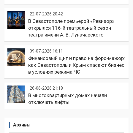
22-07-2026 20:42
В Севастополе премьерой «Ревизор»
открылся 116-й театральный сезон
театра имени А. В. Луначарского
09-07-2026 16:11
Финансовый щит и право на форс-мажор:
как Севастополь и Крым спасают бизнес
в условиях режима ЧС
26-06-2026 21:18
В многоквартирных домах начали
отключать лифты
Архивы