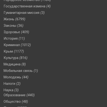
Государственная измена
(4)
Гуманитарная миссия
(3)
Жизнь
(6799)
Законы
(36)
Здоровье
(409)
История
(11)
Криминал
(1012)
Крым
(1177)
Культура
(816)
Медицина
(8)
Мобильная связь
(1)
Молодежь
(44)
Налоги
(2)
Наука
(3)
Образование
(440)
Общество
(48)