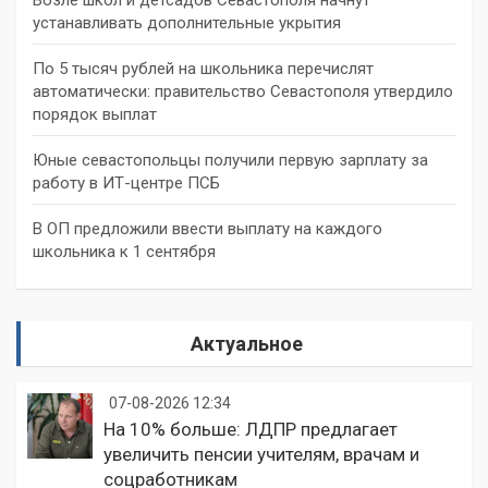
устанавливать дополнительные укрытия
По 5 тысяч рублей на школьника перечислят
автоматически: правительство Севастополя утвердило
порядок выплат
Юные севастопольцы получили первую зарплату за
работу в ИТ-центре ПСБ
В ОП предложили ввести выплату на каждого
школьника к 1 сентября
Актуальное
07-08-2026 12:34
На 10% больше: ЛДПР предлагает
увеличить пенсии учителям, врачам и
соцработникам